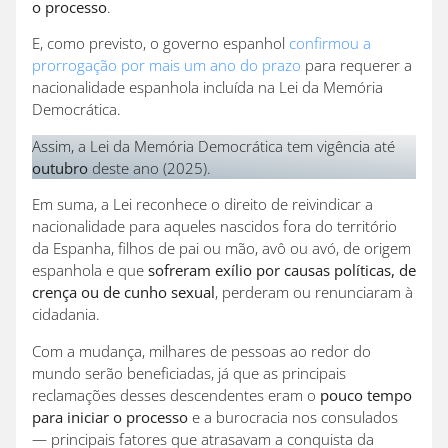
o processo
.
E, como previsto, o governo espanhol
confirmou a
prorrogação por mais um ano do prazo
para requerer a
nacionalidade espanhola incluída na Lei da Memória
Democrática.
Assim, a Lei da Memória Democrática tem vigência até
outubro
deste ano (2025).
Em suma, a Lei reconhece o direito de reivindicar a
nacionalidade para aqueles nascidos fora do território
da Espanha, filhos de pai ou mão, avô ou avó, de origem
espanhola e que
sofreram exílio por causas políticas, de
crença ou de cunho sexual
, perderam ou renunciaram à
cidadania.
Com a mudança, milhares de pessoas ao redor do
mundo serão beneficiadas, já que as principais
reclamações desses descendentes eram o
pouco tempo
para iniciar o processo
e a burocracia nos consulados
— principais fatores que atrasavam a conquista da