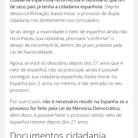
de seus pais já tenha a cidadania espanhola
. Depois
dessa confirmação, basta iniciar o processo de dupla
cidadania nos diretamente nos consulados.
Se ao atingir a maioridade o neto de espanhol ainda não
reconheceu sua cidadania, precisará “confirmar” o
desejo de reconhecê-la, dentro do prazo previsto pela
Lei de Nacionalidade.
Agora, se você só descobriu depois dos 21 anos que é
neto de espanhol, não se preocupe, ainda é possível
conseguir sua cidadania espanhola, basta morar na
Espanha por 2 anos, no mínimo, e dar entrada no seu
processo.
Por outro lado,
não é necessário residir na Espanha se o
processo for feito pela Lei da Memória Democrática
,
além disso, é possível fazer o processo sendo neto de
espanhol mesmo depois dos 21 anos.
Documentos cidadania