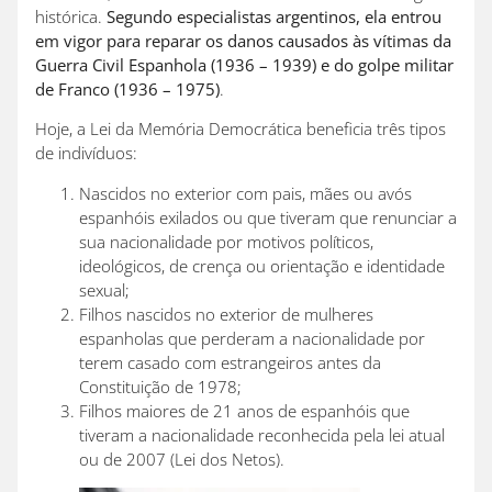
histórica.
Segundo especialistas argentinos, ela entrou
em vigor para reparar os danos causados às vítimas da
Guerra Civil Espanhola (1936 – 1939) e do golpe militar
de Franco (1936 – 1975)
.
Hoje, a Lei da Memória Democrática beneficia três tipos
de indivíduos:
Nascidos no exterior com pais, mães ou avós
espanhóis exilados ou que tiveram que renunciar a
sua nacionalidade por motivos políticos,
ideológicos, de crença ou orientação e identidade
sexual;
Filhos nascidos no exterior de mulheres
espanholas que perderam a nacionalidade por
terem casado com estrangeiros antes da
Constituição de 1978;
Filhos maiores de 21 anos de espanhóis que
tiveram a nacionalidade reconhecida pela lei atual
ou de 2007 (Lei dos Netos).