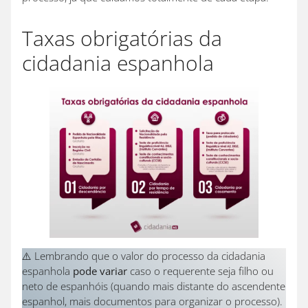
Taxas obrigatórias da
cidadania espanhola
⚠️ Lembrando que o valor do processo da cidadania
espanhola
pode variar
caso o requerente seja filho ou
neto de espanhóis (quando mais distante do ascendente
espanhol, mais documentos para organizar o processo).