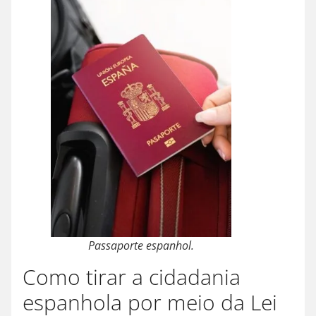
Passaporte espanhol
.
Como tirar a cidadania
espanhola por meio da Lei