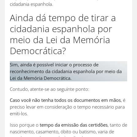
cidadania espanhola.
Ainda dá tempo de tirar a
cidadania espanhola por
meio da Lei da Memória
Democrática?
Sim, ainda é possível iniciar o processo de
reconhecimento da cidadania espanhola por meio da
Lei da Memória Democrática.
Contudo, atente-se ao seguinte ponto:
Caso você não tenha todos os documentos em mãos
, é
preciso levar em consideração o tempo necessário para
emiti-los.
Isso porque o
tempo da emissão das certidões
, tanto de
nascimento, casamento, óbito ou batismo, varia de