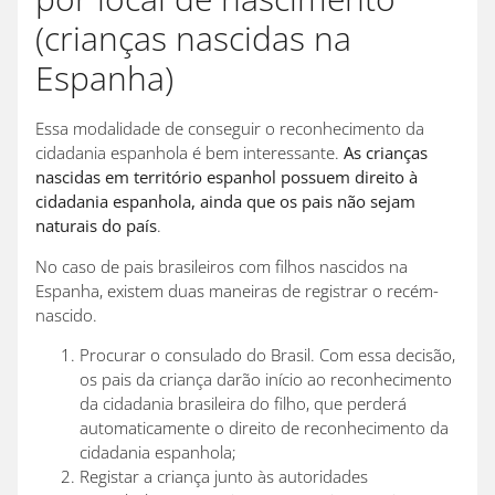
(crianças nascidas na
Espanha)
Essa modalidade de conseguir o reconhecimento da
cidadania espanhola é bem interessante.
As crianças
nascidas em território espanhol possuem direito à
cidadania espanhola, ainda que os pais não sejam
naturais do país
.
No caso de pais brasileiros com filhos nascidos na
Espanha, existem duas maneiras de registrar o recém-
nascido.
Procurar o consulado do Brasil. Com essa decisão,
os pais da criança darão início ao reconhecimento
da cidadania brasileira do filho, que perderá
automaticamente o direito de reconhecimento da
cidadania espanhola;
Registar a criança junto às autoridades