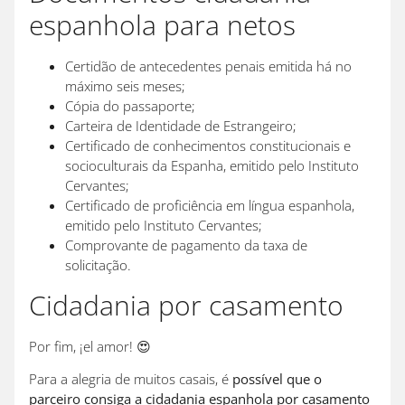
espanhola para netos
Certidão de antecedentes penais emitida há no
máximo seis meses;
Cópia do passaporte;
Carteira de Identidade de Estrangeiro;
Certificado de conhecimentos constitucionais e
socioculturais da Espanha, emitido pelo Instituto
Cervantes;
Certificado de proficiência em língua espanhola,
emitido pelo Instituto Cervantes;
Comprovante de pagamento da taxa de
solicitação.
Cidadania por casamento
Por fim, ¡el amor! 😍
Para a alegria de muitos casais, é
possível que o
parceiro consiga a cidadania espanhola por casamento