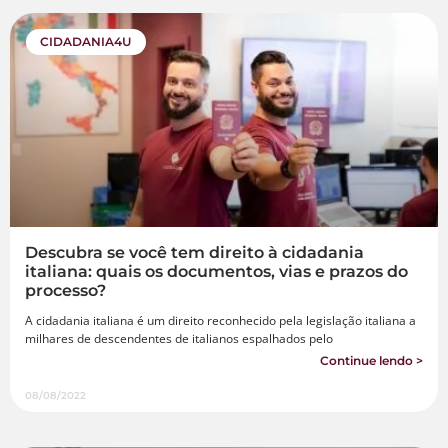
CIDADANIA4U
Descubra se você tem direito à cidadania
italiana: quais os documentos, vias e prazos do
processo?
A cidadania italiana é um direito reconhecido pela legislação italiana a
milhares de descendentes de italianos espalhados pelo
Continue lendo >
08/08/2022