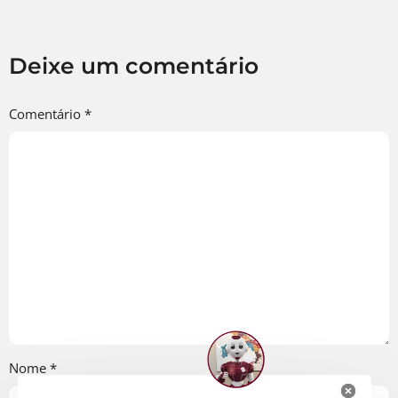
Deixe um comentário
Comentário
*
Nome
*