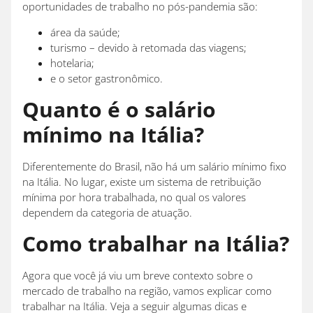
oportunidades de trabalho no pós-pandemia são:
área da saúde;
turismo – devido à retomada das viagens;
hotelaria;
e o setor gastronômico.
Quanto é o salário
mínimo na Itália?
Diferentemente do Brasil, não há um salário mínimo fixo
na Itália. No lugar, existe um sistema de retribuição
mínima por hora trabalhada, no qual os valores
dependem da categoria de atuação.
Como trabalhar na Itália?
Agora que você já viu um breve contexto sobre o
mercado de trabalho na região, vamos explicar como
trabalhar na Itália. Veja a seguir algumas dicas e