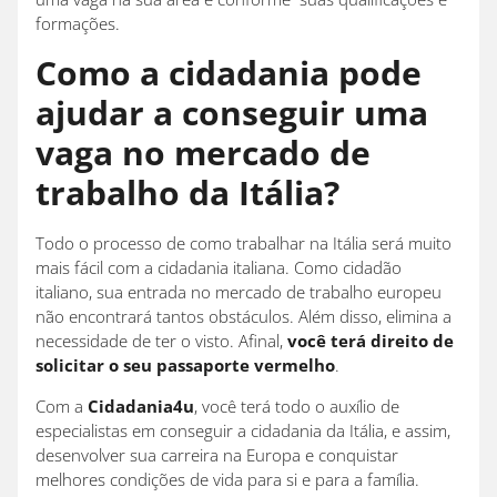
formações.
Como a cidadania pode
ajudar a conseguir uma
vaga no mercado de
trabalho da Itália?
Todo o processo de como trabalhar na Itália será muito
mais fácil com a cidadania italiana. Como cidadão
italiano, sua entrada no mercado de trabalho europeu
não encontrará tantos obstáculos. Além disso, elimina a
necessidade de ter o visto. Afinal,
você terá direito de
solicitar o seu passaporte vermelho
.
Com a
Cidadania4u
, você terá todo o auxílio de
especialistas em conseguir a cidadania da Itália, e assim,
desenvolver sua carreira na Europa e conquistar
melhores condições de vida para si e para a família.