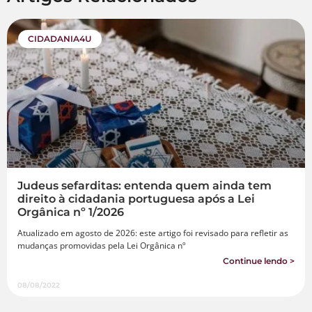
CIDADANIA4U
Judeus sefarditas: entenda quem ainda tem
direito à cidadania portuguesa após a Lei
Orgânica nº 1/2026
Atualizado em agosto de 2026: este artigo foi revisado para refletir as
mudanças promovidas pela Lei Orgânica nº
Continue lendo >
08/08/2022