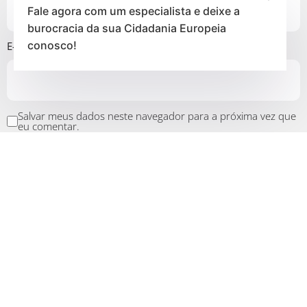
Fale agora com um especialista e deixe a
burocracia da sua Cidadania Europeia
conosco!
E-mail
*
Salvar meus dados neste navegador para a próxima vez que
eu comentar.