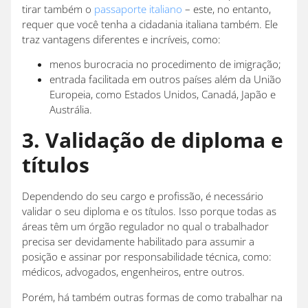
tirar também o
passaporte italiano
– este, no entanto,
requer que você tenha a cidadania italiana também. Ele
traz vantagens diferentes e incríveis, como:
menos burocracia no procedimento de imigração;
entrada facilitada em outros países além da União
Europeia, como Estados Unidos, Canadá, Japão e
Austrália.
3. Validação de diploma e
títulos
Dependendo do seu cargo e profissão, é necessário
validar o seu diploma e os títulos. Isso porque todas as
áreas têm um órgão regulador no qual o trabalhador
precisa ser devidamente habilitado para assumir a
posição e assinar por responsabilidade técnica, como:
médicos, advogados, engenheiros, entre outros.
Porém, há também outras formas de como trabalhar na