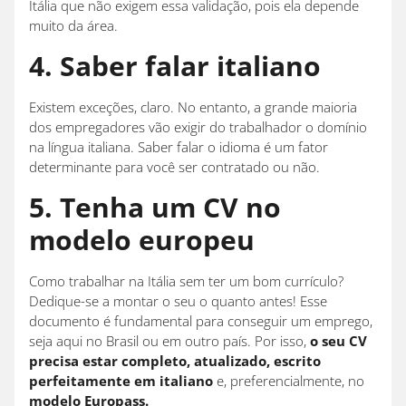
Itália que não exigem essa validação, pois ela depende
muito da área.
4. Saber falar italiano
Existem exceções, claro. No entanto, a grande maioria
dos empregadores vão exigir do trabalhador o domínio
na língua italiana. Saber falar o idioma é um fator
determinante para você ser contratado ou não.
5. Tenha um CV no
modelo europeu
Como trabalhar na Itália sem ter um bom currículo?
Dedique-se a montar o seu o quanto antes! Esse
documento é fundamental para conseguir um emprego,
seja aqui no Brasil ou em outro país. Por isso,
o seu CV
precisa estar completo, atualizado, escrito
perfeitamente em italiano
e, preferencialmente, no
modelo Europass.