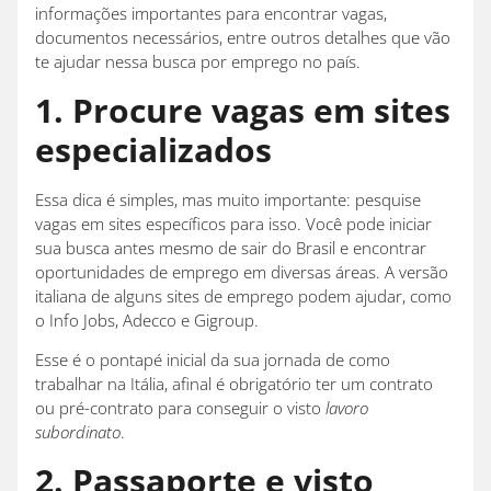
informações importantes para encontrar vagas,
documentos necessários, entre outros detalhes que vão
te ajudar nessa busca por emprego no país.
1. Procure vagas em sites
especializados
Essa dica é simples, mas muito importante: pesquise
vagas em sites específicos para isso. Você pode iniciar
sua busca antes mesmo de sair do Brasil e encontrar
oportunidades de emprego em diversas áreas. A versão
italiana de alguns sites de emprego podem ajudar, como
o Info Jobs, Adecco e Gigroup.
Esse é o pontapé inicial da sua jornada de como
trabalhar na Itália, afinal é obrigatório ter um contrato
ou pré-contrato para conseguir o visto
lavoro
subordinato
.
2. Passaporte e visto