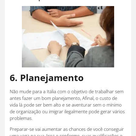
6. Planejamento
Não mude para a Itália com o objetivo de trabalhar sem
antes fazer um bom planejamento, Afinal, o custo de
vida lá pode ser bem alto e se aventurar sem o mínimo
de organização ou imigrar ilegalmente pode gerar vários
problemas.
Preparar-se vai aumentar as chances de você conseguir
uma vaga na sua área e conforme suas qualificações e