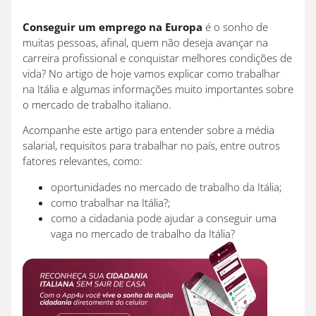
Conseguir um emprego na Europa
é o sonho de
muitas pessoas, afinal, quem não deseja avançar na
carreira profissional e conquistar melhores condições de
vida? No artigo de hoje vamos explicar como trabalhar
na Itália e algumas informações muito importantes sobre
o mercado de trabalho italiano.
Acompanhe este artigo para entender sobre a média
salarial, requisitos para trabalhar no país, entre outros
fatores relevantes, como:
oportunidades no mercado de trabalho da Itália;
como trabalhar na Itália?;
como a cidadania pode ajudar a conseguir uma
vaga no mercado de trabalho da Itália?