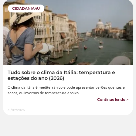
CIDADANIA4U
Tudo sobre o clima da Itália: temperatura e
estações do ano (2026)
O clima da Itália é mediterrânico e pode apresentar verões quentes e
secos, ou invernos de temperatura abaixo
Continue lendo >
31/07/2026