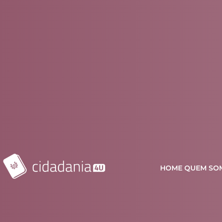
HOME
QUEM SO