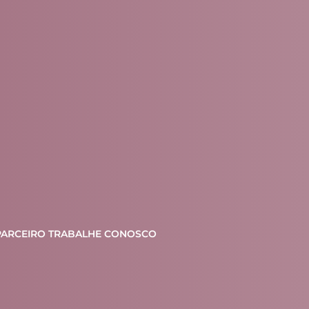
PARCEIRO
TRABALHE CONOSCO