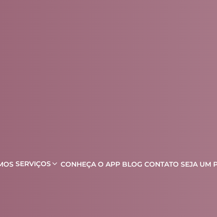
SERVIÇOS
MOS
CONHEÇA O APP
BLOG
CONTATO
SEJA UM 