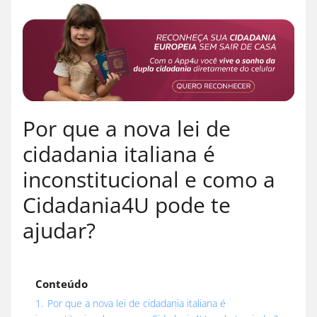
Por que a nova lei de
cidadania italiana é
inconstitucional e como a
Cidadania4U pode te
ajudar?
Conteúdo
1.
Por que a nova lei de cidadania italiana é