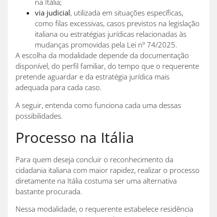
na Itália;
via judicial
, utilizada em situações específicas,
como filas excessivas, casos previstos na legislação
italiana ou estratégias jurídicas relacionadas às
mudanças promovidas pela Lei nº 74/2025.
A escolha da modalidade depende da documentação
disponível, do perfil familiar, do tempo que o requerente
pretende aguardar e da estratégia jurídica mais
adequada para cada caso.
A seguir, entenda como funciona cada uma dessas
possibilidades.
Processo na Itália
Para quem deseja concluir o reconhecimento da
cidadania italiana com maior rapidez, realizar o processo
diretamente na Itália costuma ser uma alternativa
bastante procurada.
Nessa modalidade, o requerente estabelece residência