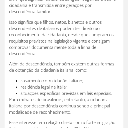
cidadania é transmitida entre gerações por
descendência familiar.
Isso significa que filhos, netos, bisnetos e outros
descendentes de italianos podem ter direito ao
reconhecimento da cidadania, desde que cumpram os
requisitos previstos na legislação vigente e consigam
comprovar documentalmente toda a linha de
descendência.
Além da descendência, também existem outras formas
de obtenção da cidadania italiana, como:
casamento com cidadão italiano;
residência legal na Itália;
situações específicas previstas em leis especiais.
Para milhares de brasileiros, entretanto, a cidadania
italiana por descendência continua sendo a principal
modalidade de reconhecimento.
Esse interesse tem relação direta com a forte imigração