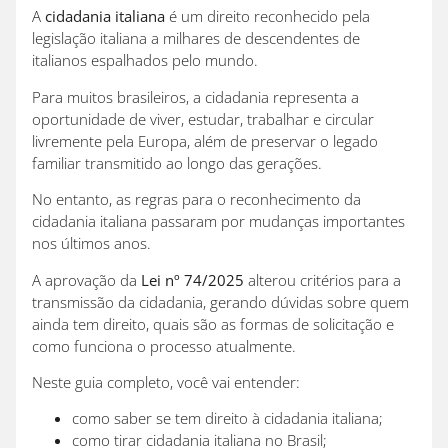
A
cidadania italiana
é um direito reconhecido pela
legislação italiana a milhares de descendentes de
italianos espalhados pelo mundo.
Para muitos brasileiros, a cidadania representa a
oportunidade de viver, estudar, trabalhar e circular
livremente pela Europa, além de preservar o legado
familiar transmitido ao longo das gerações.
No entanto, as regras para o reconhecimento da
cidadania italiana passaram por mudanças importantes
nos últimos anos.
A aprovação da
Lei nº 74/2025
alterou critérios para a
transmissão da cidadania, gerando dúvidas sobre quem
ainda tem direito, quais são as formas de solicitação e
como funciona o processo atualmente.
Neste guia completo, você vai entender:
como saber se tem direito à cidadania italiana;
como tirar cidadania italiana no Brasil;