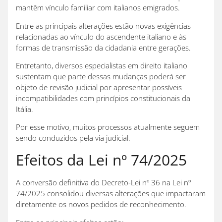
mantêm vínculo familiar com italianos emigrados.
Entre as principais alterações estão novas exigências
relacionadas ao vínculo do ascendente italiano e às
formas de transmissão da cidadania entre gerações.
Entretanto, diversos especialistas em direito italiano
sustentam que parte dessas mudanças poderá ser
objeto de revisão judicial por apresentar possíveis
incompatibilidades com princípios constitucionais da
Itália.
Por esse motivo, muitos processos atualmente seguem
sendo conduzidos pela via judicial.
Efeitos da Lei nº 74/2025
A conversão definitiva do Decreto-Lei nº 36 na Lei nº
74/2025 consolidou diversas alterações que impactaram
diretamente os novos pedidos de reconhecimento.