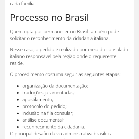
cada família.
Processo no Brasil
Quem opta por permanecer no Brasil também pode
solicitar o reconhecimento da cidadania italiana.
Nesse caso, o pedido é realizado por meio do consulado
italiano responsável pela região onde o requerente
reside.
O procedimento costuma seguir as seguintes etapas:
organização da documentação;
traduções juramentadas;
apostilamento;
protocolo do pedido;
inclusão na fila consular;
análise documental;
reconhecimento da cidadania.
O principal desafio da via administrativa brasileira