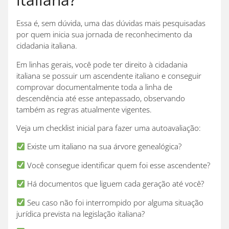
Essa é, sem dúvida, uma das dúvidas mais pesquisadas
por quem inicia sua jornada de reconhecimento da
cidadania italiana.
Em linhas gerais, você pode ter direito à cidadania
italiana se possuir um ascendente italiano e conseguir
comprovar documentalmente toda a linha de
descendência até esse antepassado, observando
também as regras atualmente vigentes.
Veja um checklist inicial para fazer uma autoavaliação:
Existe um italiano na sua árvore genealógica?
Você consegue identificar quem foi esse ascendente?
Há documentos que liguem cada geração até você?
Seu caso não foi interrompido por alguma situação
jurídica prevista na legislação italiana?