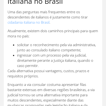
italiana no Brasil
Uma das perguntas mais frequentes entre os
descendentes de italianos é justamente como tirar
cidadania italiana no Brasil
.
Atualmente, existem dois caminhos principais para quem
mora no país:
solicitar o reconhecimento pela via administrativa,
junto ao consulado italiano competente;
ingressar com um processo pela via judicial,
diretamente perante a Justiça italiana, quando o
caso permitir.
Cada alternativa possui vantagens, custos, prazos e
requisitos próprios.
Enquanto a via consular costuma apresentar filas
bastante extensas em diversas regiões brasileiras, a via
judicial tornou-se uma alternativa importante para
muitos descendentes, especialmente diante das
mudanças promovidas pela legislação italiana e da