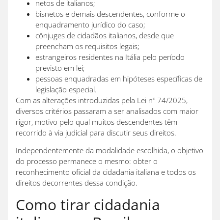
netos de italianos;
bisnetos e demais descendentes, conforme o
enquadramento jurídico do caso;
cônjuges de cidadãos italianos, desde que
preencham os requisitos legais;
estrangeiros residentes na Itália pelo período
previsto em lei;
pessoas enquadradas em hipóteses específicas de
legislação especial.
Com as alterações introduzidas pela Lei nº 74/2025,
diversos critérios passaram a ser analisados com maior
rigor, motivo pelo qual muitos descendentes têm
recorrido à via judicial para discutir seus direitos.
Independentemente da modalidade escolhida, o objetivo
do processo permanece o mesmo: obter o
reconhecimento oficial da cidadania italiana e todos os
direitos decorrentes dessa condição.
Como tirar cidadania