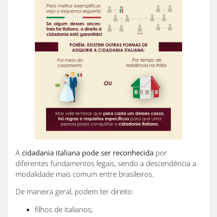
A
cidadania italiana pode ser reconhecida
por
diferentes fundamentos legais, sendo a descendência a
modalidade mais comum entre brasileiros.
De maneira geral, podem ter direito:
filhos de italianos;