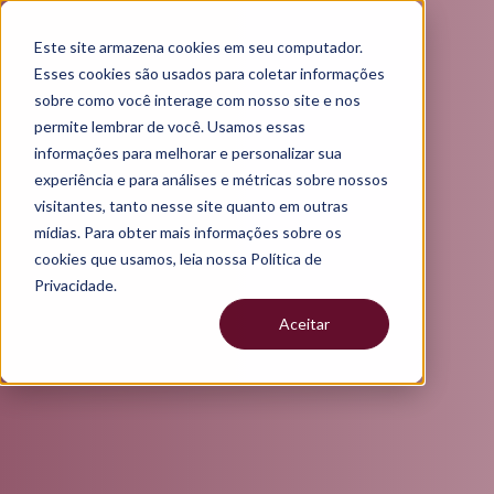
Este site armazena cookies em seu computador.
Esses cookies são usados para coletar informações
sobre como você interage com nosso site e nos
permite lembrar de você. Usamos essas
informações para melhorar e personalizar sua
experiência e para análises e métricas sobre nossos
visitantes, tanto nesse site quanto em outras
mídias. Para obter mais informações sobre os
cookies que usamos, leia nossa Política de
Privacidade.
Aceitar