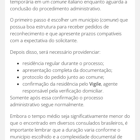
temporária em um
comune
italiano enquanto aguarda a
conclusão do procedimento administrativo.
O primeiro passo é escolher um município (
comune
) que
possua boa estrutura para receber pedidos de
reconhecimento e que apresente prazos compatíveis
com a expectativa do solicitante.
Depois disso, será necessário providenciar:
residência regular durante o processo;
apresentação completa da documentação;
protocolo do pedido junto ao comune;
confirmação da residência pelo
Vigile
, agente
responsável pela verificação domiciliar.
Somente após essa confirmação o processo
administrativo segue normalmente.
Embora o tempo médio seja significativamente menor do
que o encontrado em diversos consulados brasileiros, é
importante lembrar que a duração varia conforme o
município escolhido e a complexidade documental de