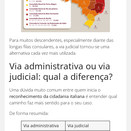
Para muitos descendentes, especialmente diante das
longas filas consulares, a via judicial tornou-se uma
alternativa cada vez mais utilizada.
Via administrativa ou via
judicial: qual a diferença?
Uma dúvida muito comum entre quem inicia o
reconhecimento da cidadania italiana
é entender qual
caminho faz mais sentido para o seu caso.
De forma resumida:
Via administrativa
Via judicial