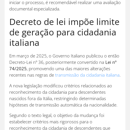
iniciar o processo, é recomendável realizar uma avaliação
documental especializada.
Decreto de lei impõe limite
de geração para cidadania
italiana
Em março de 2025, o Governo Italiano publicou o então
Decreto-Lei nº 36, posteriormente convertido na
Lei nº
74/2025
, promovendo uma das maiores alterações
recentes nas regras de
transmissão da cidadania italiana
.
A nova legislação modificou critérios relacionados ao
reconhecimento da cidadania para descendentes
nascidos fora da Itália, restringindo determinadas
hipóteses de transmissão automática da nacionalidade.
Segundo o texto legal, o objetivo da mudança foi
estabelecer critérios mais rigorosos para o
reconhecimento da cidadania de descendentes que