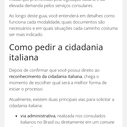
elevada demanda pelos serviços consulares.
Ao longo deste guia, você entenderá em detalhes como
funciona cada modalidade, quais documentos são
necessários e em quais situações cada caminho costuma
ser mais indicado.
Como pedir a cidadania
italiana
Depois de confirmar que você possui direito ao
reconhecimento da cidadania italiana
, chega o
momento de escolher qual será a melhor forma de
iniciar o processo.
Atualmente, existem duas principais vias para solicitar a
cidadania italiana:
via administrativa
, realizada nos consulados
italianos no Brasil ou diretamente em um
comune