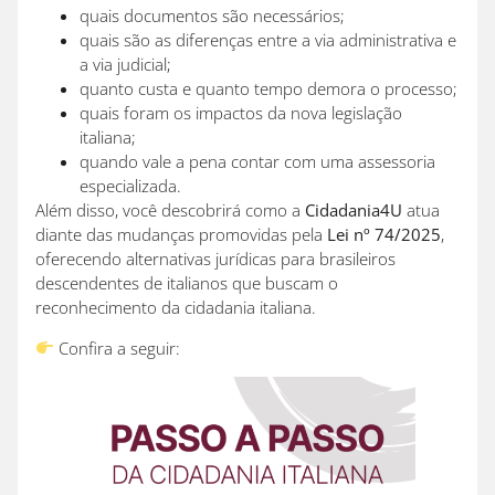
quais documentos são necessários;
quais são as diferenças entre a via administrativa e
a via judicial;
quanto custa e quanto tempo demora o processo;
quais foram os impactos da nova legislação
italiana;
quando vale a pena contar com uma assessoria
especializada.
Além disso, você descobrirá como a
Cidadania4U
atua
diante das mudanças promovidas pela
Lei nº 74/2025
,
oferecendo alternativas jurídicas para brasileiros
descendentes de italianos que buscam o
reconhecimento da cidadania italiana.
Confira a seguir: