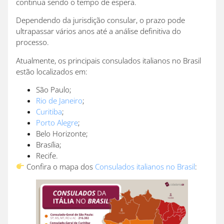
continua sendo o tempo de espera.
Dependendo da jurisdição consular, o prazo pode
ultrapassar vários anos até a análise definitiva do
processo.
Atualmente, os principais consulados italianos no Brasil
estão localizados em:
São Paulo;
Rio de Janeiro
;
Curitiba
;
Porto Alegre
;
Belo Horizonte;
Brasília;
Recife.
Confira o mapa dos
Consulados italianos no Brasil
: