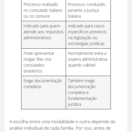
Processo realizado
Processo conduzido
no consulado italiano
perante a Justiça
ou no
comune
italiana
Indicado para quem
Indicado para casos
atende aos requisitos
específicos previstos
administrativos
na legislação ou
estratégias jurídicas
Pode apresentar
Normalmente evita a
longas filas nos
espera administrativa
consulados
quando cabível
brasileiros
Exige documentação
Também exige
completa
documentação
completa e
fundamentação
jurídica
A escolha entre uma modalidade e outra depende da
análise individual de cada família. Por isso, antes de