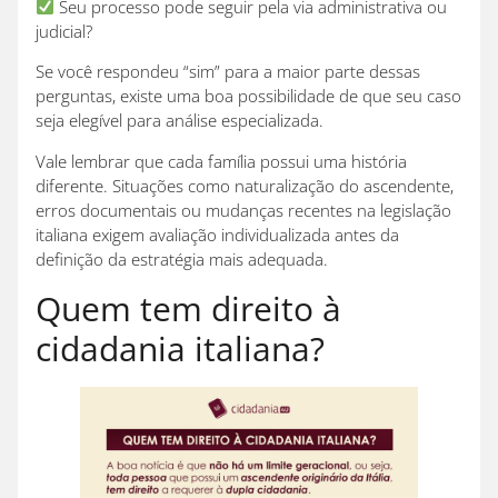
Seu processo pode seguir pela via administrativa ou
judicial?
Se você respondeu “sim” para a maior parte dessas
perguntas, existe uma boa possibilidade de que seu caso
seja elegível para análise especializada.
Vale lembrar que cada família possui uma história
diferente. Situações como naturalização do ascendente,
erros documentais ou mudanças recentes na legislação
italiana exigem avaliação individualizada antes da
definição da estratégia mais adequada.
Quem tem direito à
cidadania italiana?