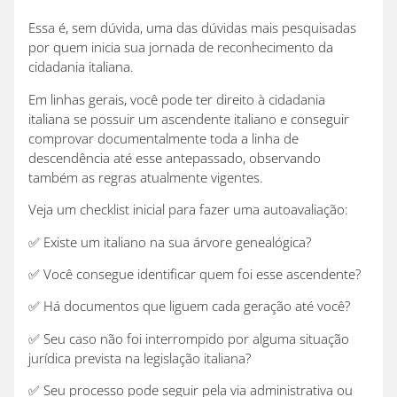
Essa é, sem dúvida, uma das dúvidas mais pesquisadas
por quem inicia sua jornada de reconhecimento da
cidadania italiana.
Em linhas gerais, você pode ter direito à cidadania
italiana se possuir um ascendente italiano e conseguir
comprovar documentalmente toda a linha de
descendência até esse antepassado, observando
também as regras atualmente vigentes.
Veja um checklist inicial para fazer uma autoavaliação:
✅ Existe um italiano na sua árvore genealógica?
✅ Você consegue identificar quem foi esse ascendente?
✅ Há documentos que liguem cada geração até você?
✅ Seu caso não foi interrompido por alguma situação
jurídica prevista na legislação italiana?
✅ Seu processo pode seguir pela via administrativa ou