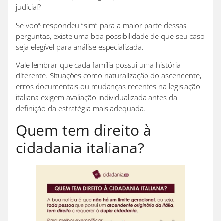
judicial?
Se você respondeu “sim” para a maior parte dessas
perguntas, existe uma boa possibilidade de que seu caso
seja elegível para análise especializada.
Vale lembrar que cada família possui uma história
diferente. Situações como naturalização do ascendente,
erros documentais ou mudanças recentes na legislação
italiana exigem avaliação individualizada antes da
definição da estratégia mais adequada.
Quem tem direito à
cidadania italiana?