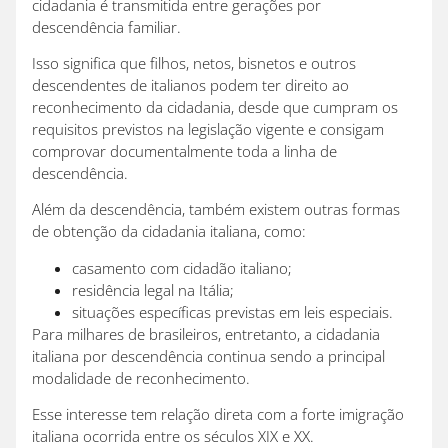
cidadania é transmitida entre gerações por
descendência familiar.
Isso significa que filhos, netos, bisnetos e outros
descendentes de italianos podem ter direito ao
reconhecimento da cidadania, desde que cumpram os
requisitos previstos na legislação vigente e consigam
comprovar documentalmente toda a linha de
descendência.
Além da descendência, também existem outras formas
de obtenção da cidadania italiana, como:
casamento com cidadão italiano;
residência legal na Itália;
situações específicas previstas em leis especiais.
Para milhares de brasileiros, entretanto, a cidadania
italiana por descendência continua sendo a principal
modalidade de reconhecimento.
Esse interesse tem relação direta com a forte imigração
italiana ocorrida entre os séculos XIX e XX.