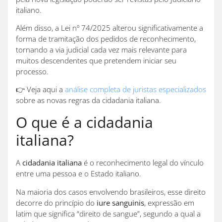
italiano.
Além disso, a Lei nº 74/2025 alterou significativamente a
forma de tramitação dos pedidos de reconhecimento,
tornando a via judicial cada vez mais relevante para
muitos descendentes que pretendem iniciar seu
processo.
👉 Veja aqui a
análise completa de juristas especializados
sobre as novas regras da cidadania italiana.
O que é a cidadania
italiana?
A
cidadania italiana
é o reconhecimento legal do vínculo
entre uma pessoa e o Estado italiano.
Na maioria dos casos envolvendo brasileiros, esse direito
decorre do princípio do
iure sanguinis
, expressão em
latim que significa “direito de sangue”, segundo a qual a