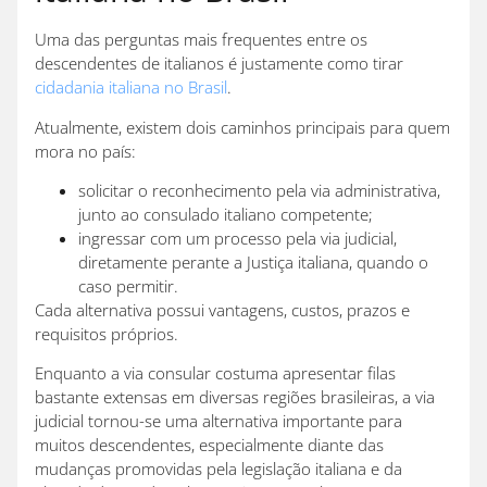
Uma das perguntas mais frequentes entre os
descendentes de italianos é justamente como tirar
cidadania italiana no Brasil
.
Atualmente, existem dois caminhos principais para quem
mora no país:
solicitar o reconhecimento pela via administrativa,
junto ao consulado italiano competente;
ingressar com um processo pela via judicial,
diretamente perante a Justiça italiana, quando o
caso permitir.
Cada alternativa possui vantagens, custos, prazos e
requisitos próprios.
Enquanto a via consular costuma apresentar filas
bastante extensas em diversas regiões brasileiras, a via
judicial tornou-se uma alternativa importante para
muitos descendentes, especialmente diante das
mudanças promovidas pela legislação italiana e da