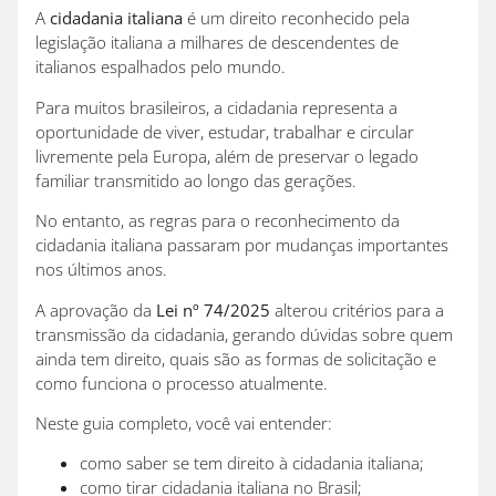
A
cidadania italiana
é um direito reconhecido pela
legislação italiana a milhares de descendentes de
italianos espalhados pelo mundo.
Para muitos brasileiros, a cidadania representa a
oportunidade de viver, estudar, trabalhar e circular
livremente pela Europa, além de preservar o legado
familiar transmitido ao longo das gerações.
No entanto, as regras para o reconhecimento da
cidadania italiana passaram por mudanças importantes
nos últimos anos.
A aprovação da
Lei nº 74/2025
alterou critérios para a
transmissão da cidadania, gerando dúvidas sobre quem
ainda tem direito, quais são as formas de solicitação e
como funciona o processo atualmente.
Neste guia completo, você vai entender:
como saber se tem direito à cidadania italiana;
como tirar cidadania italiana no Brasil;