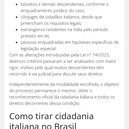
bisnetos e demais descendentes, conforme o
enquadramento jurídico do caso;
cônjuges de cidadãos italianos, desde que
preencham os requisitos legais;
estrangeiros residentes na Itália pelo período
previsto em lei;
pessoas enquadradas em hipóteses específicas de
legislação especial.
Com as alterações introduzidas pela Lei nº 74/2025,
diversos critérios passaram a ser analisados com maior
rigor, motivo pelo qual muitos descendentes têm
recorrido à via judicial para discutir seus direitos.
Independentemente da modalidade escolhida, o objetivo
do processo permanece o mesmo: obter o
reconhecimento oficial da cidadania italiana e todos os
direitos decorrentes dessa condição.
Como tirar cidadania
italiana no Brasil