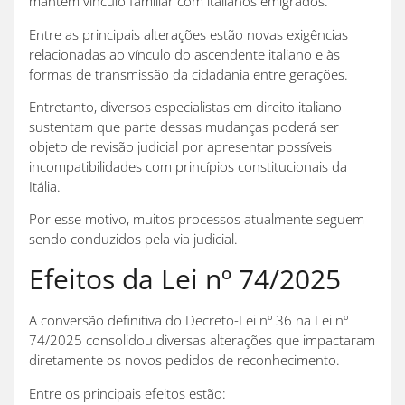
mantêm vínculo familiar com italianos emigrados.
Entre as principais alterações estão novas exigências
relacionadas ao vínculo do ascendente italiano e às
formas de transmissão da cidadania entre gerações.
Entretanto, diversos especialistas em direito italiano
sustentam que parte dessas mudanças poderá ser
objeto de revisão judicial por apresentar possíveis
incompatibilidades com princípios constitucionais da
Itália.
Por esse motivo, muitos processos atualmente seguem
sendo conduzidos pela via judicial.
Efeitos da Lei nº 74/2025
A conversão definitiva do Decreto-Lei nº 36 na Lei nº
74/2025 consolidou diversas alterações que impactaram
diretamente os novos pedidos de reconhecimento.
Entre os principais efeitos estão: