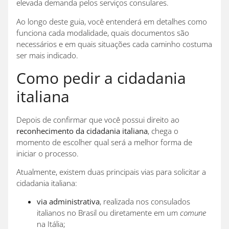
elevada demanda pelos serviços consulares.
Ao longo deste guia, você entenderá em detalhes como
funciona cada modalidade, quais documentos são
necessários e em quais situações cada caminho costuma
ser mais indicado.
Como pedir a cidadania
italiana
Depois de confirmar que você possui direito ao
reconhecimento da cidadania italiana
, chega o
momento de escolher qual será a melhor forma de
iniciar o processo.
Atualmente, existem duas principais vias para solicitar a
cidadania italiana:
via administrativa
, realizada nos consulados
italianos no Brasil ou diretamente em um
comune
na Itália;