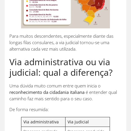
Para muitos descendentes, especialmente diante das
longas filas consulares, a via judicial tornou-se uma
alternativa cada vez mais utilizada.
Via administrativa ou via
judicial: qual a diferença?
Uma dúvida muito comum entre quem inicia o
reconhecimento da cidadania italiana
é entender qual
caminho faz mais sentido para o seu caso.
De forma resumida:
Via administrativa
Via judicial