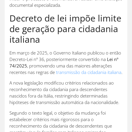
documental especializada.
Decreto de lei impõe limite
de geração para cidadania
italiana
Em março de 2025, o Governo Italiano publicou o então
Decreto-Lei nº 36, posteriormente convertido na
Lei nº
74/2025
, promovendo uma das maiores alterações
recentes nas regras de
transmissão da cidadania italiana
.
A nova legislação modificou critérios relacionados ao
reconhecimento da cidadania para descendentes
nascidos fora da Itália, restringindo determinadas
hipóteses de transmissão automática da nacionalidade.
Segundo o texto legal, o objetivo da mudança foi
estabelecer critérios mais rigorosos para o
reconhecimento da cidadania de descendentes que