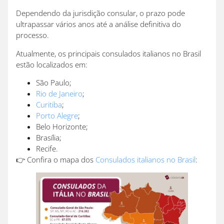
Dependendo da jurisdição consular, o prazo pode
ultrapassar vários anos até a análise definitiva do
processo.
Atualmente, os principais consulados italianos no Brasil
estão localizados em:
São Paulo;
Rio de Janeiro
;
Curitiba
;
Porto Alegre
;
Belo Horizonte;
Brasília;
Recife.
👉 Confira o mapa dos
Consulados italianos no Brasil
: