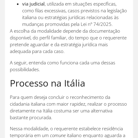
via judicial
, utilizada em situações específicas,
como filas excessivas, casos previstos na legislação
italiana ou estratégias jurídicas relacionadas às
mudanças promovidas pela Lei nº 74/2025.
A escolha da modalidade depende da documentação
disponível, do perfil familiar, do tempo que o requerente
pretende aguardar e da estratégia jurídica mais
adequada para cada caso.
A seguir, entenda como funciona cada uma dessas
possibilidades.
Processo na Itália
Para quem deseja concluir o reconhecimento da
cidadania italiana com maior rapidez, realizar o processo
diretamente na Itália costuma ser uma alternativa
bastante procurada.
Nessa modalidade, o requerente estabelece residência
temporária em um
comune
italiano enquanto aguarda a