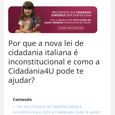
Por que a nova lei de
cidadania italiana é
inconstitucional e como a
Cidadania4U pode te
ajudar?
Conteúdo
1.
Por que a nova lei de cidadania italiana é
inconstitucional e como a Cidadania4U pode te ajudar?