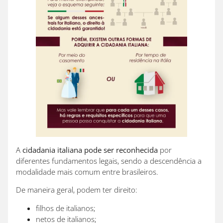
A
cidadania italiana pode ser reconhecida
por
diferentes fundamentos legais, sendo a descendência a
modalidade mais comum entre brasileiros.
De maneira geral, podem ter direito:
filhos de italianos;
netos de italianos;