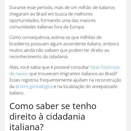
Durante esse período, mais de um milhão de italianos
chegaram ao Brasil em busca de melhores
oportunidades, formando uma das maiores
comunidades italianas fora da Europa.
Como consequência, estima-se que milhões de
brasileiros possuam algum ascendente italiano, embora
muitos ainda não saibam que podem ter direito ao
reconhecimento da cidadania.
Aliás, você sabia que é possível consultar
listas históricas
de navios
que trouxeram imigrantes italianos ao Brasil?
Esses registros frequentemente ajudam na reconstrução
da
árvore genealógica
e na localização do antepassado
italiano.
Como saber se tenho
direito à cidadania
italiana?