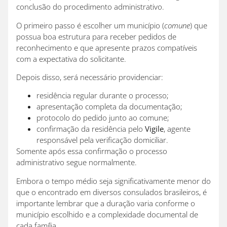
conclusão do procedimento administrativo.
O primeiro passo é escolher um município (
comune
) que
possua boa estrutura para receber pedidos de
reconhecimento e que apresente prazos compatíveis
com a expectativa do solicitante.
Depois disso, será necessário providenciar:
residência regular durante o processo;
apresentação completa da documentação;
protocolo do pedido junto ao comune;
confirmação da residência pelo
Vigile
, agente
responsável pela verificação domiciliar.
Somente após essa confirmação o processo
administrativo segue normalmente.
Embora o tempo médio seja significativamente menor do
que o encontrado em diversos consulados brasileiros, é
importante lembrar que a duração varia conforme o
município escolhido e a complexidade documental de
cada família.