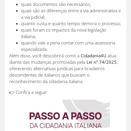
quais documentos são necessários;
quais são as diferenças entre a via administrativa e
a via judicial;
quanto custa e quanto tempo demora o processo;
quais foram os impactos da nova legislação
italiana;
quando vale a pena contar com uma assessoria
especializada.
Além disso, você descobrirá como a
Cidadania4U
atua
diante das mudanças promovidas pela
Lei nº 74/2025
,
oferecendo alternativas jurídicas para brasileiros
descendentes de italianos que buscam o
reconhecimento da cidadania italiana.
👉 Confira a seguir: