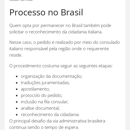
Processo no Brasil
Quem opta por permanecer no Brasil também pode
solicitar o reconhecimento da cidadania italiana.
Nesse caso, o pedido é realizado por meio do consulado
italiano responsável pela região onde o requerente
reside.
O procedimento costuma seguir as seguintes etapas:
organização da documentação;
traduções juramentadas;
apostilamento;
protocolo do pedido;
inclusão na fila consular;
análise documental;
reconhecimento da cidadania.
O principal desafio da via administrativa brasileira
continua sendo o tempo de espera.