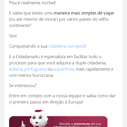
Pisa é realmente incrível!
E sabia que existe uma
maneira mais simples de viajar
(ou até mesmo de morar) por vários países do velho
continente?
Sim!
Conquistando a sua
cidadania europeia
!
E a Cidadania4u é especialista em facilitar todo o
processo para que você adquira a dupla cidadania,
italiana
,
portuguesa
ou
espanhola
, mais rapidamente e
com menos burocracia.
Se interessou?
Entre em contato com a nossa equipe e saiba como dar
o primeiro passo em direção à Europa!