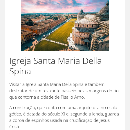
Igreja Santa Maria Della
Spina
Visitar a Igreja Santa Maria Della Spina é também
desfrutar de um relaxante passeio pelas margens do rio
que contorna a cidade de Pisa, o Arno.
A construção, que conta com uma arquitetura no estilo
gótico, é datada do século XI e, segundo a lenda, guarda
a coroa de espinhos usada na crucificação de Jesus
Cristo.