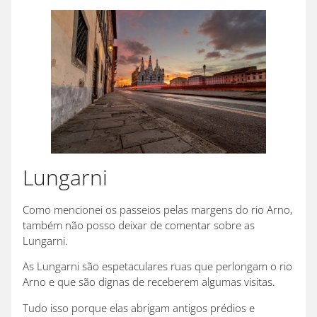
Lungarni
Como mencionei os passeios pelas margens do rio Arno,
também não posso deixar de comentar sobre as
Lungarni.
As Lungarni são espetaculares ruas que perlongam o rio
Arno e que são dignas de receberem algumas visitas.
Tudo isso porque elas abrigam antigos prédios e