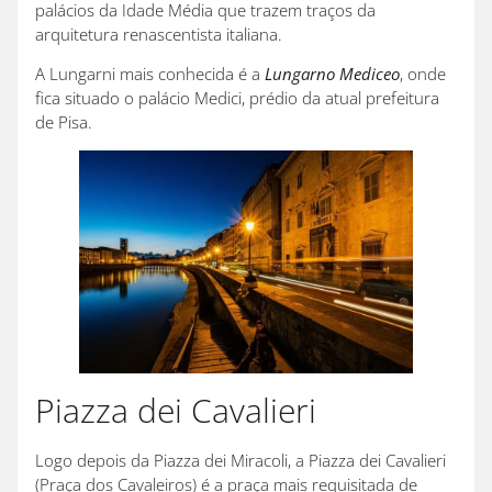
palácios da Idade Média que trazem traços da
arquitetura renascentista italiana.
A Lungarni mais conhecida é a
Lungarno Mediceo
, onde
fica situado o palácio Medici, prédio da atual prefeitura
de Pisa.
Piazza dei Cavalieri
Logo depois da Piazza dei Miracoli, a Piazza dei Cavalieri
(Praça dos Cavaleiros) é a praça mais requisitada de