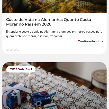
Custo de Vida na Alemanha: Quanto Custa
Morar no País em 2026
Entender o custo de vida na Alemanha é um dos primeiros passos para
quem pretende morar, estudar, trabalhar
Continue lendo >
19/09/2023
CIDADANIA4U