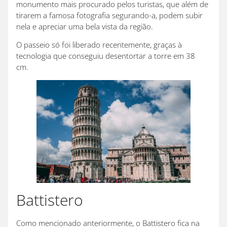
monumento mais procurado pelos turistas, que além de
tirarem a famosa fotografia segurando-a, podem subir
nela e apreciar uma bela vista da região.
O passeio só foi liberado recentemente, graças à
tecnologia que conseguiu desentortar a torre em 38
cm.
Battistero
Como mencionado anteriormente, o Battistero fica na