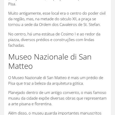
Pisa.
Muito antigamente, esse local era o centro do poder civil
da região, mas, na metade do século XII, a praça se
tornou a sede da Ordem dos Cavaleiros de St. Stefan.
No centro, há uma estátua de Cosimo I e ao redor da
piazza, diversos prédios e construções com lindas
fachadas.
Museo Nazionale di San
Matteo
O Museo Nazionale di San Matteo é mais um prédio de
Pisa que traz a beleza da arquitetura gótica.
Planejado dentro de um antigo convento, o mais famoso
museu da cidade expõe diversas obras que representam
a arte pisana e florentina.
Além disso, o museu guarda importantes manuscritos