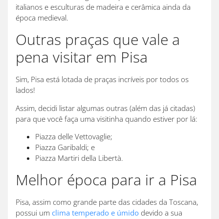
italianos e esculturas de madeira e cerâmica ainda da
época medieval.
Outras praças que vale a
pena visitar em Pisa
Sim, Pisa está lotada de praças incríveis por todos os
lados!
Assim, decidi listar algumas outras (além das já citadas)
para que você faça uma visitinha quando estiver por lá:
Piazza delle Vettovaglie;
Piazza Garibaldi; e
Piazza Martiri della Libertà.
Melhor época para ir a Pisa
Pisa, assim como grande parte das cidades da Toscana,
possui um
clima temperado e úmido
devido a sua