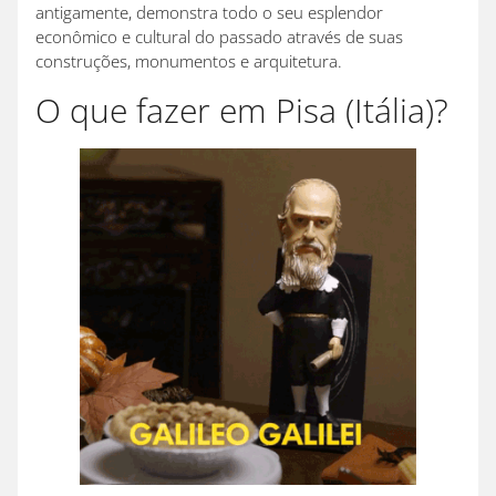
antigamente, demonstra todo o seu esplendor
econômico e cultural do passado através de suas
construções, monumentos e arquitetura.
O que fazer em Pisa (Itália)?