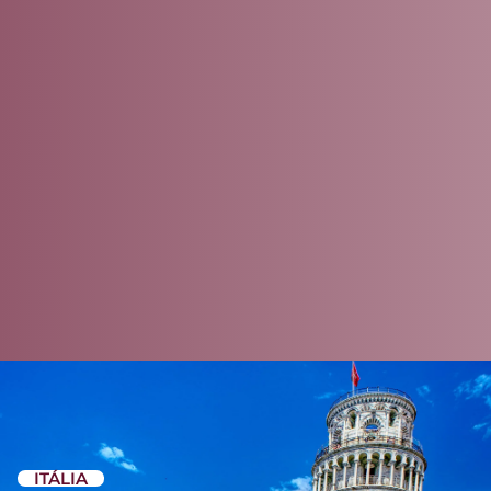
ITÁLIA