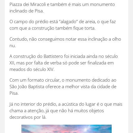
Piazza dei Miracoli e também é mais um monumento
inclinado de Pisa.
O campo do prédio está “alagado” de areia, o que faz
com que a construção também fique torta.
Contudo, não conseguimos notar essa inclinação a olho
nu.
A construção do Battistero foi iniciada ainda no século
XII, mas por falta de verba só pode ser finalizada em
meados do século XIV.
Com um formato circular, o monumento dedicado ao
São João Baptista oferece a melhor vista da cidade de
Pisa.
Já no interior do prédio, a acústica do lugar é o que mais
chama a atenção, já que não há muitos objetos
decorativos por lá.