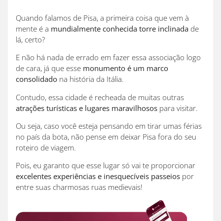
Quando falamos de Pisa, a primeira coisa que vem à
mente é a
mundialmente conhecida torre inclinada
de
lá, certo?
E não há nada de errado em fazer essa associação logo
de cara, já que esse
monumento é um marco
consolidado
na história da Itália.
Contudo, essa cidade é recheada de muitas outras
atrações turísticas e lugares maravilhosos
para visitar.
Ou seja, caso você esteja pensando em tirar umas férias
no país da bota, não pense em deixar Pisa fora do seu
roteiro de viagem.
Pois, eu garanto que esse lugar só vai te proporcionar
excelentes experiências e inesquecíveis passeios
por
entre suas charmosas ruas medievais!