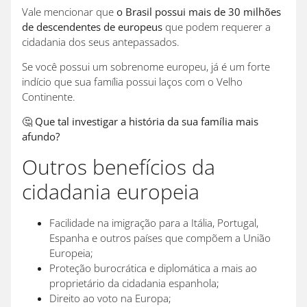
Vale mencionar que
o Brasil possui mais de 30 milhões
de descendentes de europeus
que podem requerer a
cidadania dos seus antepassados.
Se você possui um sobrenome europeu, já é um forte
indício que sua família possui laços com o Velho
Continente.
🤔
Que tal investigar a história da sua família mais
afundo?
Outros benefícios da
cidadania europeia
Facilidade na imigração para a Itália, Portugal,
Espanha e outros países que compõem a União
Europeia;
Proteção burocrática e diplomática a mais ao
proprietário da cidadania espanhola;
Direito ao voto na Europa;