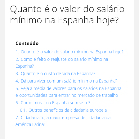
Quanto é o valor do salário
mínimo na Espanha hoje?
Conteúdo
1.
Quanto é o valor do salário mínimo na Espanha hoje?
2.
Como é feito o reajuste do salário mínimo na
Espanha?
3.
Quanto é o custo de vida na Espanha?
4.
Dá para viver com um salário mínimo na Espanha?
5.
Veja a média de valores para os salários na Espanha
e oportunidades para entrar no mercado de trabalho
6.
Como morar na Espanha sem visto?
6.1.
Outros benefícios da cidadania europeia
7.
Cidadania4u, a maior empresa de cidadania da
América Latina!