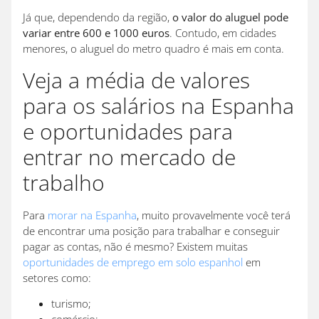
Já que, dependendo da região,
o valor do aluguel pode
variar entre 600 e 1000 euros
. Contudo, em cidades
menores, o aluguel do metro quadro é mais em conta.
Veja a média de valores
para os salários na Espanha
e oportunidades para
entrar no mercado de
trabalho
Para
morar na Espanha
, muito provavelmente você terá
de encontrar uma posição para trabalhar e conseguir
pagar as contas, não é mesmo? Existem muitas
oportunidades de emprego em solo espanhol
em
setores como:
turismo;