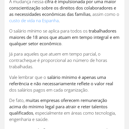
A mudança nessa
cifra é impulsionada por uma maior
conscientização sobre os direitos dos colaboradores e
as necessidades econômicas das famílias
, assim como o
custo de vida na Espanha
.
O salário mínimo se aplica para todos os
trabalhadores
maiores de 18 anos que atuam em tempo integral e em
qualquer setor econômico
.
Já para aqueles que atuem em tempo parcial, o
contracheque é proporcional ao número de horas
trabalhadas.
Vale lembrar que o
salário mínimo é apenas uma
referência e não necessariamente reflete o valor real
dos salários pagos em cada organização.
De fato,
muitas empresas oferecem remuneração
acima do mínimo legal para atrair e reter talentos
qualificados
, especialmente em áreas como tecnologia,
engenharia e saúde.