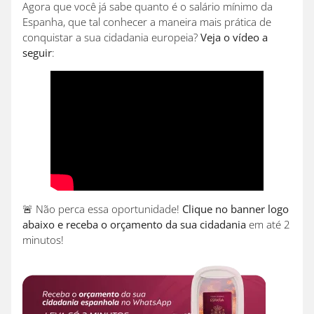
Agora que você já sabe quanto é o salário mínimo da
Espanha, que tal conhecer a maneira mais prática de
conquistar a sua cidadania europeia?
Veja o vídeo a
seguir
:
🚨 Não perca essa oportunidade!
Clique no banner logo
abaixo e receba o orçamento da sua cidadania
em até 2
minutos!