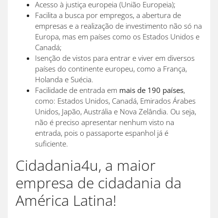
Acesso à justiça europeia (União Europeia);
Facilita a busca por empregos, a abertura de
empresas e a realização de investimento não só na
Europa, mas em países como os Estados Unidos e
Canadá;
Isenção de vistos para entrar e viver em diversos
países do continente europeu, como a França,
Holanda e Suécia.
Facilidade de entrada em
mais de 190 países
,
como: Estados Unidos, Canadá, Emirados Árabes
Unidos, Japão, Austrália e Nova Zelândia. Ou seja,
não é preciso apresentar nenhum visto na
entrada, pois o passaporte espanhol já é
suficiente.
Cidadania4u, a maior
empresa de cidadania da
América Latina!