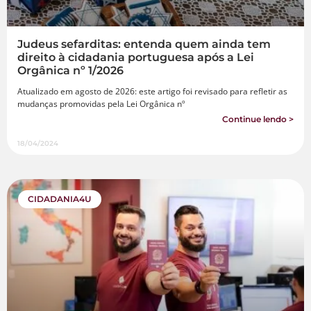
Judeus sefarditas: entenda quem ainda tem
direito à cidadania portuguesa após a Lei
Orgânica nº 1/2026
Atualizado em agosto de 2026: este artigo foi revisado para refletir as
mudanças promovidas pela Lei Orgânica nº
Continue lendo >
18/04/2024
CIDADANIA4U