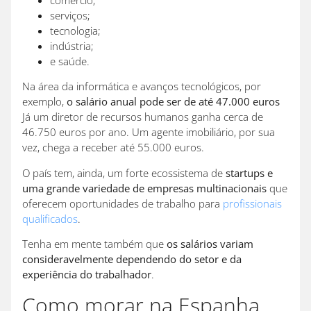
comércio;
serviços;
tecnologia;
indústria;
e saúde.
Na área da informática e avanços tecnológicos, por
exemplo,
o salário anual pode ser de até 47.000 euros
Já um diretor de recursos humanos ganha cerca de
46.750 euros por ano. Um agente imobiliário, por sua
vez, chega a receber até 55.000 euros.
O país tem, ainda, um forte ecossistema de
startups e
uma grande variedade de empresas multinacionais
que
oferecem oportunidades de trabalho para
profissionais
qualificados
.
Tenha em mente também que
os salários variam
consideravelmente dependendo do setor e da
experiência do trabalhador
.
Como morar na Espanha