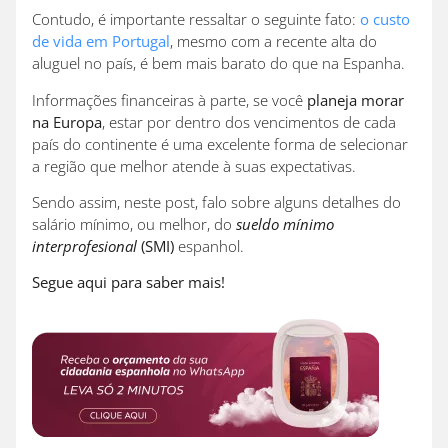
Contudo, é importante ressaltar o seguinte fato:
o custo
de vida em Portugal
, mesmo com a recente alta do
aluguel no país, é bem mais barato do que na Espanha.
Informações financeiras à parte, se você
planeja morar
na Europa
, estar por dentro dos vencimentos de cada
país do continente é uma excelente forma de selecionar
a região que melhor atende à suas expectativas.
Sendo assim, neste post, falo sobre alguns detalhes do
salário mínimo, ou melhor, do
sueldo mínimo
interprofesional
(SMI)
espanhol.
Segue aqui para saber mais!