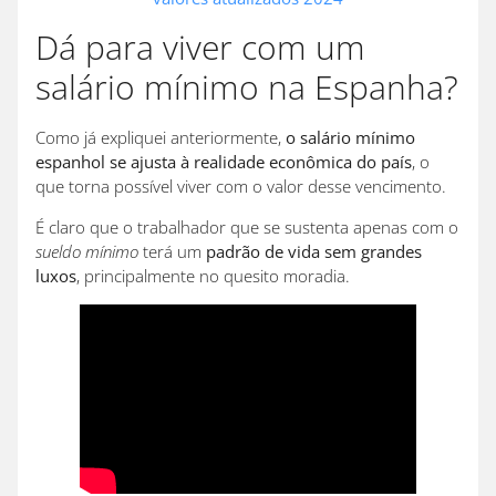
Dá para viver com um
salário mínimo na Espanha?
Como já expliquei anteriormente,
o salário mínimo
espanhol se ajusta à realidade econômica do país
, o
que torna possível viver com o valor desse vencimento.
É claro que o trabalhador que se sustenta apenas com o
sueldo mínimo
terá um
padrão de vida sem grandes
luxos
, principalmente no quesito moradia.