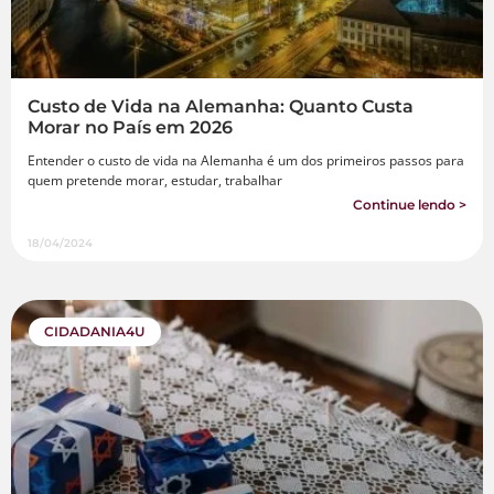
Custo de Vida na Alemanha: Quanto Custa
Morar no País em 2026
Entender o custo de vida na Alemanha é um dos primeiros passos para
quem pretende morar, estudar, trabalhar
Continue lendo >
18/04/2024
CIDADANIA4U