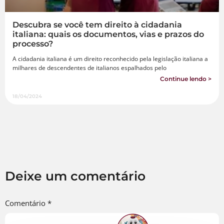
Descubra se você tem direito à cidadania
italiana: quais os documentos, vias e prazos do
processo?
A cidadania italiana é um direito reconhecido pela legislação italiana a
milhares de descendentes de italianos espalhados pelo
Continue lendo >
18/04/2024
Deixe um comentário
Comentário
*