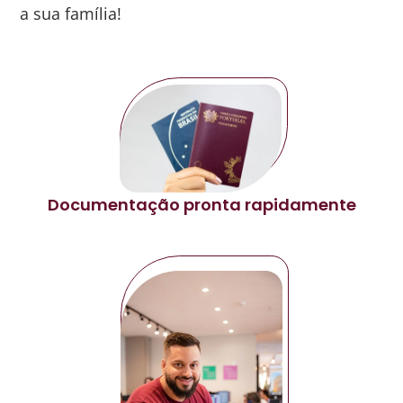
a sua família!
Documentação pronta rapidamente