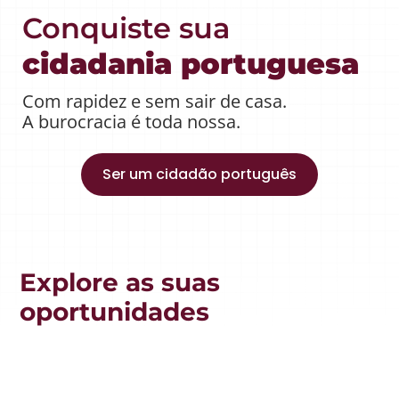
Conquiste sua
cidadania portuguesa
Com rapidez e sem sair de casa.
A burocracia é toda nossa.
Ser um cidadão português
Explore as suas
oportunidades