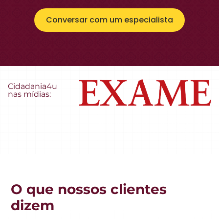
Conversar com um especialista
Cidadania4u
nas mídias:
O que nossos clientes
dizem