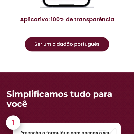
Aplicativo: 100% de transparência
Ser um cidadão português
Simplificamos tudo para
você
Preencha o formulário com apenas o seu