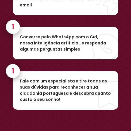
email
Converse pelo WhatsApp com o Cid,
nossa inteligência artificial, e responda
algumas perguntas simples
Fale com um especialista e tire todas as
suas dúvidas para reconhecer a sua
cidadania portuguesa e descubra quanto
custa o seu sonho!