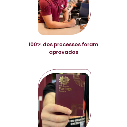
100% dos processos foram
aprovados