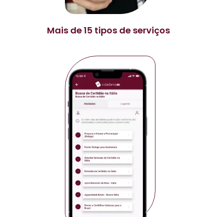
Mais de 15 tipos de serviços