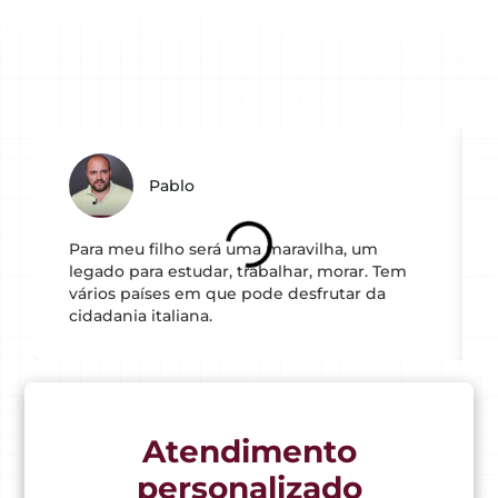
Pablo
Para meu filho será uma maravilha, um
legado para estudar, trabalhar, morar. Tem
vários países em que pode desfrutar da
cidadania italiana.
Atendimento
personalizado