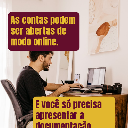
As contas podem
ser abertas de
modo online.
E você só precisa
apresentar a
documentação