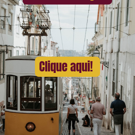
Clique aqui!