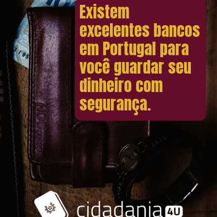
Existem
excelentes bancos
em Portugal para
você guardar seu
dinheiro com
segurança.