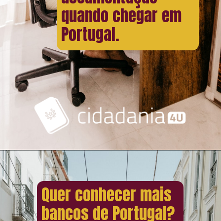
quando chegar em
Portugal.
Quer conhecer mais
bancos de Portugal?