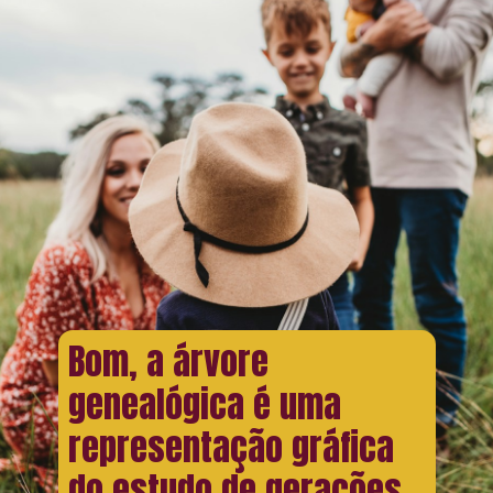
Bom, a árvore
genealógica é uma
representação gráfica
do estudo de gerações