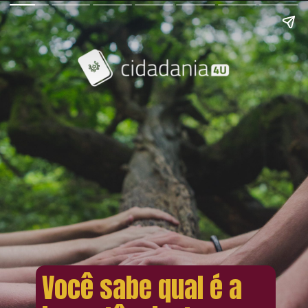
Você sabe qual é a