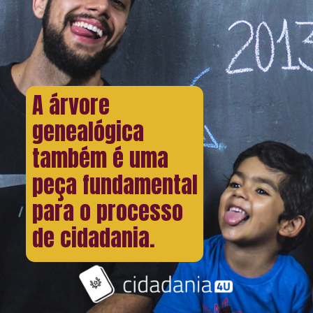
A árvore
genealógica
também é uma
peça fundamental
para o processo
de cidadania.