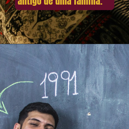
antigo de uma família.