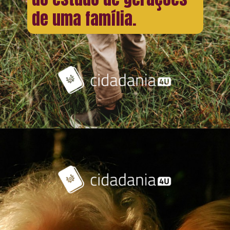
de uma família.