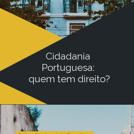
Cidadania
Portuguesa:
quem tem direito?