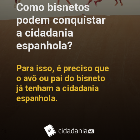
Como bisnetos
podem conquistar
a cidadania
espanhola?
Para isso, é preciso que
o avô ou pai do bisneto
já tenham a cidadania
espanhola.