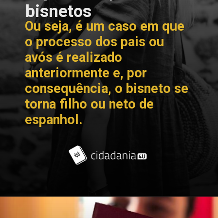
bisnetos
Ou seja, é um caso em que
o processo dos pais ou
avós é realizado
anteriormente e, por
consequência, o bisneto se
torna filho ou neto de
espanhol.