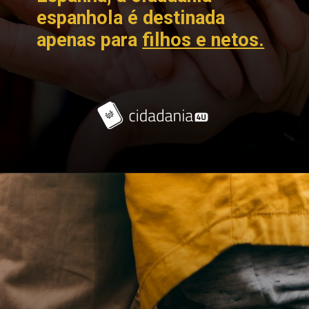
espanhola é destinada
apenas para
filhos e netos.