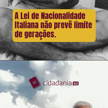
A Lei de Nacionalidade
Italiana não prevê limite
de gerações.