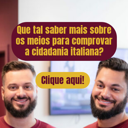
Que tal saber mais sobre
os meios para comprovar
a cidadania italiana?
Clique aqui!