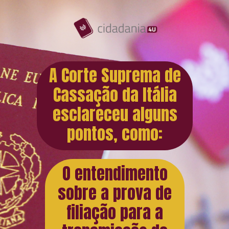
A Corte Suprema de
Cassação da Itália
esclareceu alguns
pontos, como:
O entendimento
sobre a prova de
filiação para a