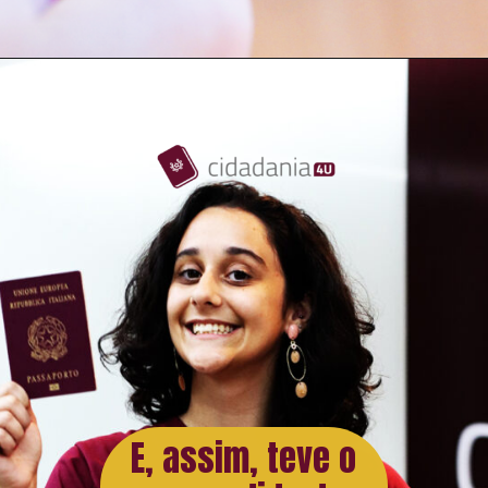
E, assim, teve o