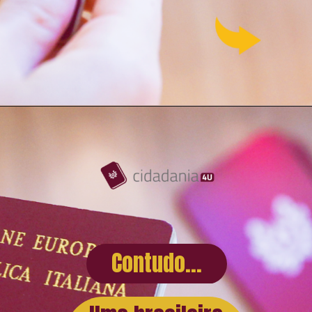
Contudo...