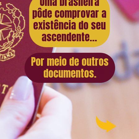
Uma brasileira
pôde comprovar a
existência do seu
ascendente...
Por meio de outros
documentos.