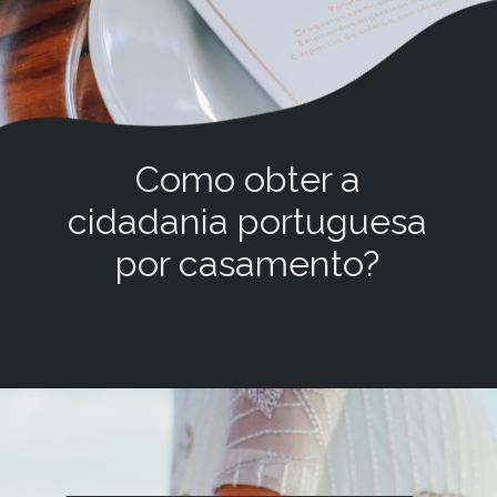
Como obter a
cidadania portuguesa
por casamento?