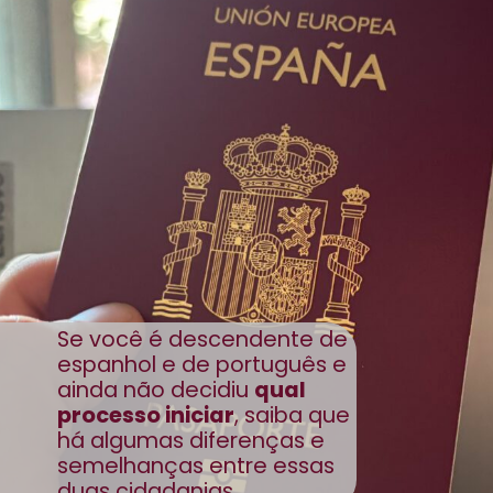
Se você é descendente de
espanhol e de português e
ainda não decidiu
qual
processo iniciar
, saiba que
há algumas diferenças e
semelhanças entre essas
duas cidadanias.