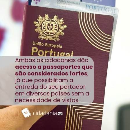
Ambas as cidadanias dão
acesso a passaportes que
são considerados fortes
,
já que possibilitam a
entrada do seu portador
em diversos países sem a
necessidade de vistos.