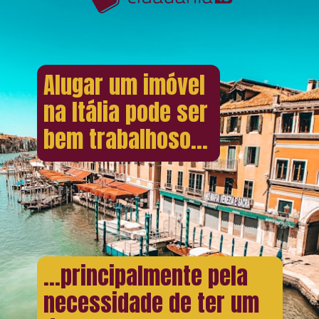
Alugar um imóvel
na Itália pode ser
bem trabalhoso...
...principalmente pela
necessidade de ter um