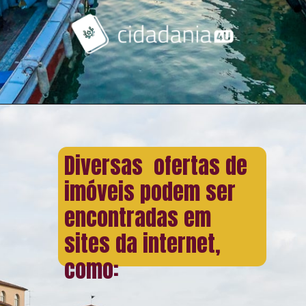
Diversas ofertas de
imóveis podem ser
encontradas em
sites da internet,
como: