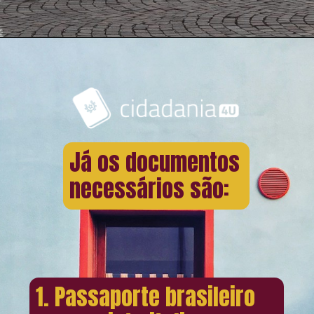
Já os documentos
necessários são:
1. Passaporte brasileiro