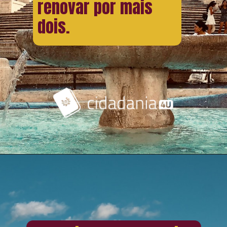
renovar por mais
dois.