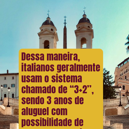
Dessa maneira,
italianos geralmente
usam o sistema
chamado de “3+2”,
sendo 3 anos de
aluguel com
possibilidade de