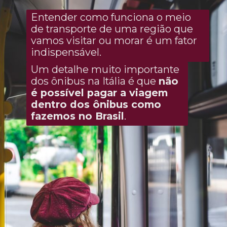
Entender como funciona o meio
de transporte de uma região que
vamos visitar ou morar é um fator
indispensável.
Um detalhe muito importante
dos ônibus na Itália é que
não
é possível pagar a viagem
dentro dos ônibus como
fazemos no Brasil
.