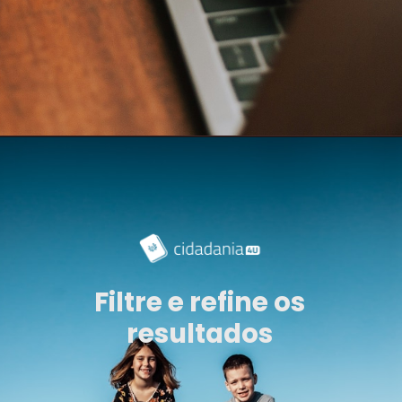
Filtre e refine os
resultados