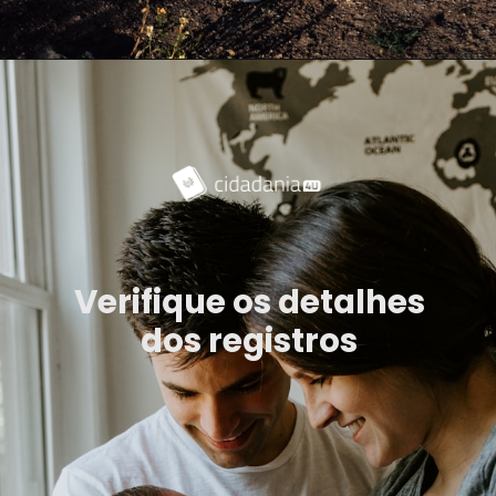
Verifique os detalhes
dos registros