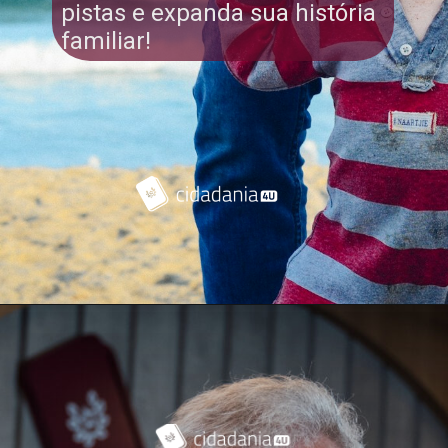
pistas e expanda sua história
familiar!