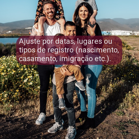
Ajuste por datas, lugares ou
tipos de registro (nascimento,
casamento, imigração etc.).