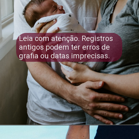
Leia com atenção. Registros
antigos podem ter erros de
grafia ou datas imprecisas.