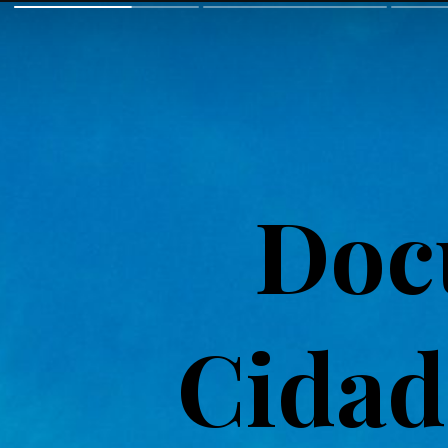
Doc
Cidad