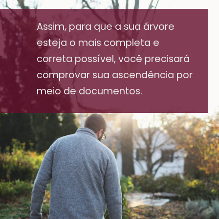
Assim, para que a sua árvore
esteja o mais completa e
correta possível, você precisará
comprovar sua ascendência por
meio de documentos.