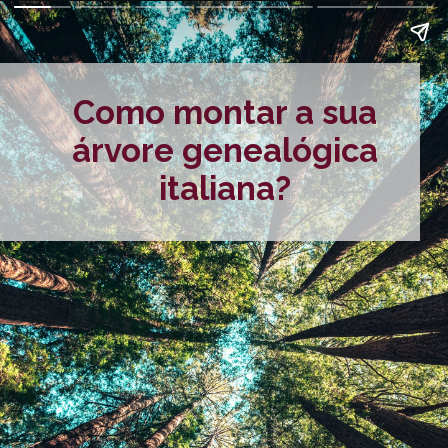
Como montar a sua
árvore genealógica
italiana?