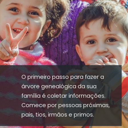
O primeiro passo para fazer a
árvore genealógica da sua
família é coletar informações.
Comece por pessoas próximas,
pais, tios, irmãos e primos.