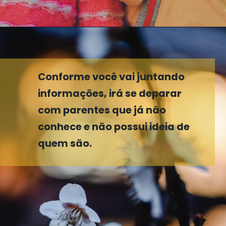
Conforme você vai juntando
informações, irá se deparar
com parentes que já não
conhece e não possui ideia de
quem são.