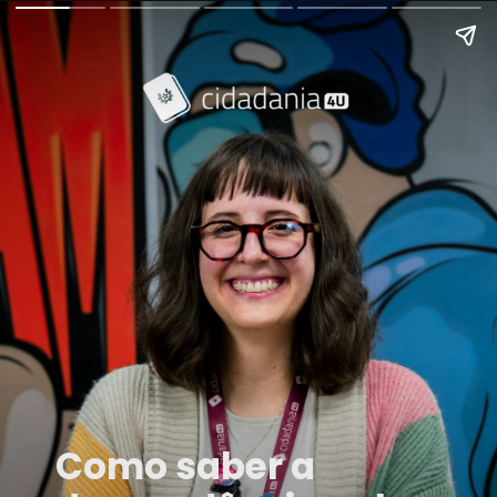
Como saber a