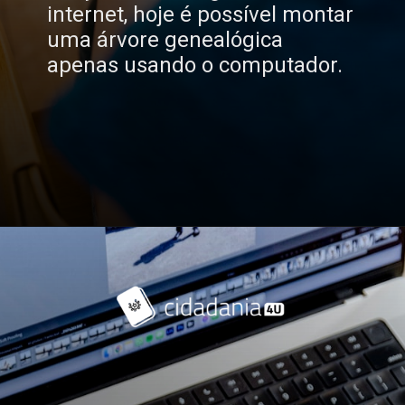
internet, hoje é possível montar
uma árvore genealógica
apenas usando o computador.