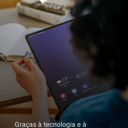
Graças à tecnologia e à