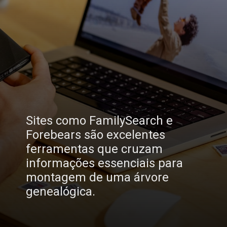
Sites como FamilySearch e
Forebears são excelentes
ferramentas que cruzam
informações essenciais para
montagem de uma árvore
genealógica.