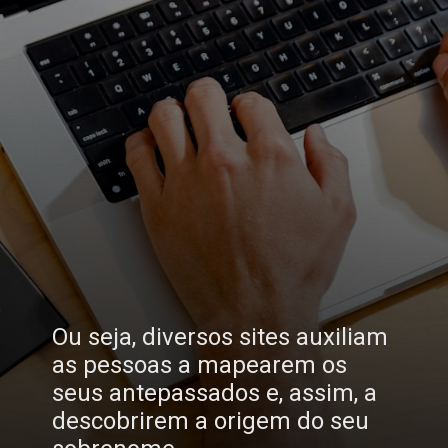
Ou seja, diversos sites auxiliam
as pessoas a mapearem os
seus antepassados e, assim, a
descobrirem a origem do seu