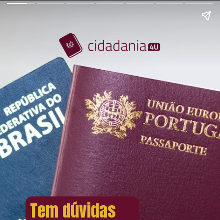
Tem dúvidas