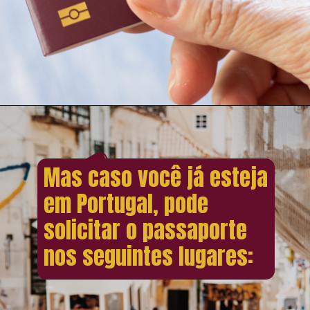
Mas caso você já esteja
em Portugal, pode
solicitar o passaporte
nos seguintes lugares: