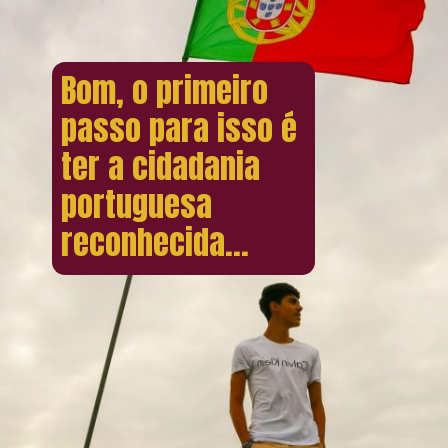
Bom, o primeiro
passo para isso é
ter a cidadania
portuguesa
reconhecida...