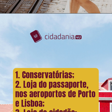
1. Conservatórias;
2. Loja do passaporte,
nos aeroportos de Porto
e Lisboa;