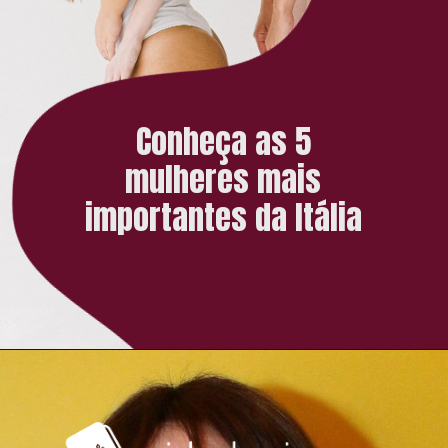
Conheça as 5
mulheres mais
importantes da Itália