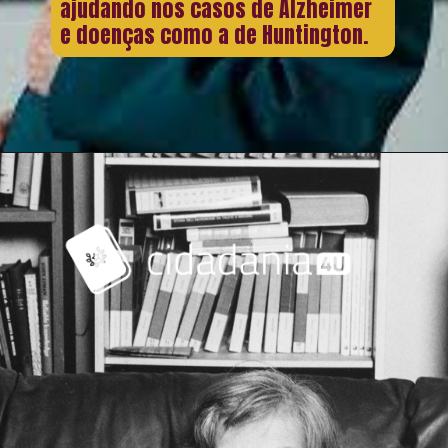
ajudando nos casos de Alzheimer
e doenças como a de Huntington.