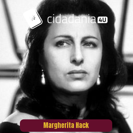
Margherita Hack