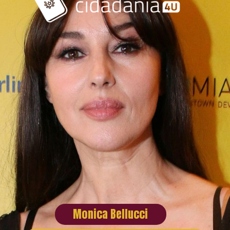
Monica Bellucci