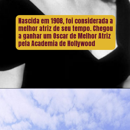
Nascida em 1908, foi considerada a
melhor atriz de seu tempo. Chegou
a ganhar um Oscar de Melhor Atriz
pela Academia de Hollywood