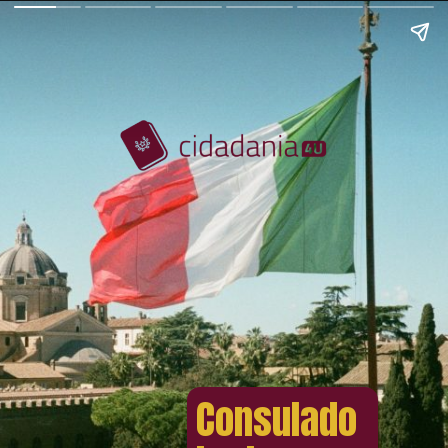
Consulado