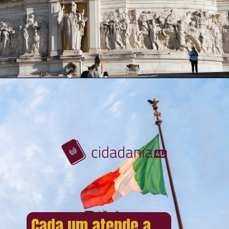
Cada um atende a