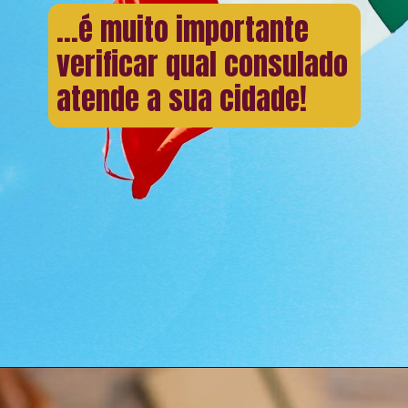
...é muito importante
verificar qual consulado
atende a sua cidade!