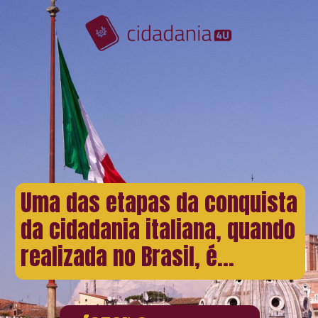
Uma das etapas da conquista
da cidadania italiana, quando
realizada no Brasil, é...