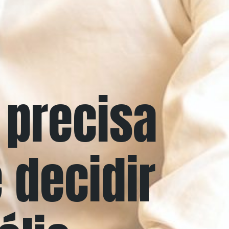
 precisa
 decidir