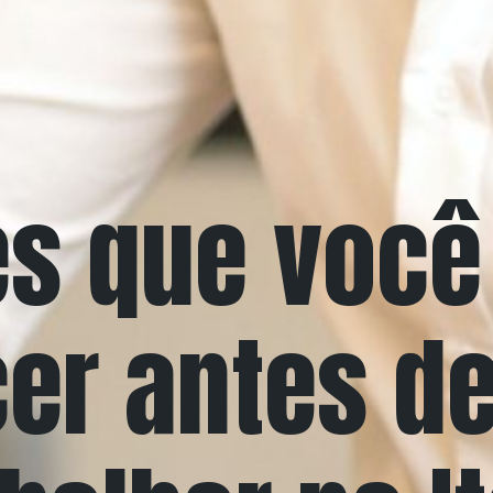
es que você
er antes de