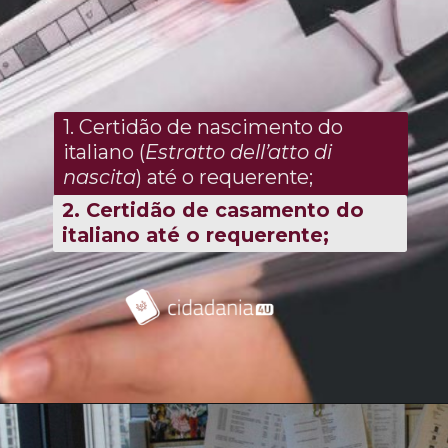
1. Certidão de nascimento do
italiano (
Estratto dell’atto di
nascita
) até o requerente;
2. Certidão de casamento do
italiano até o requerente;