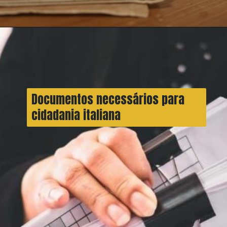
Documentos necessários para
cidadania italiana