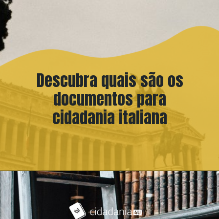
Descubra quais são os
documentos para
cidadania italiana