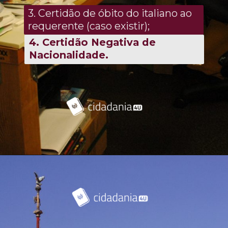
3. Certidão de óbito do italiano ao
requerente (caso existir);
4. Certidão Negativa de
Nacionalidade.