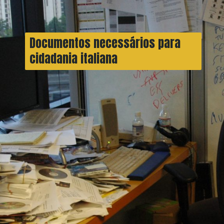
Documentos necessários para
cidadania italiana