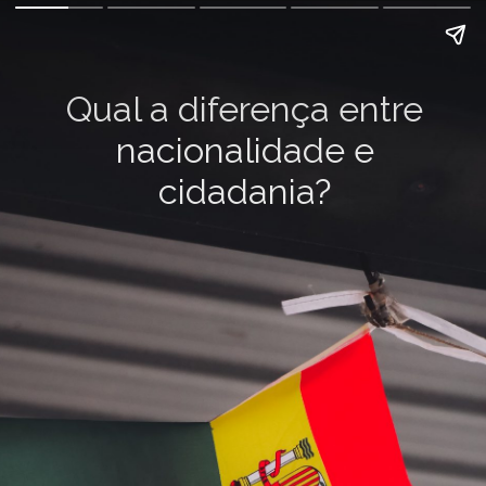
Qual a diferença entre
nacionalidade e
cidadania?