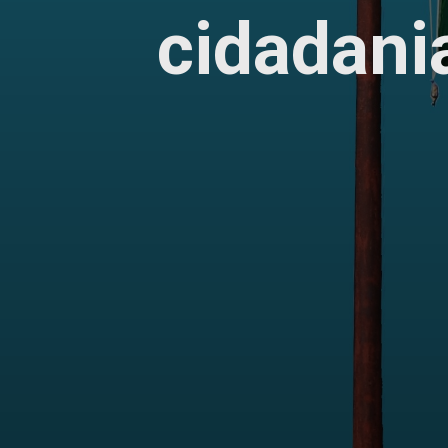
cidadani