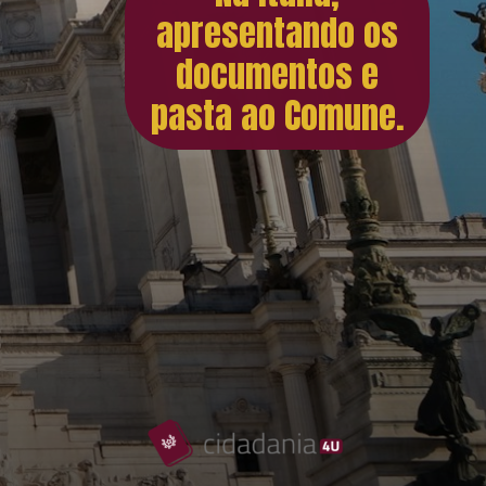
apresentando os
documentos e
pasta ao Comune.