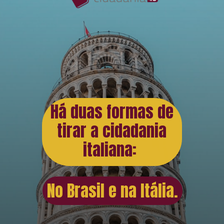
Há duas formas de
tirar a cidadania
italiana:
No Brasil e na Itália.