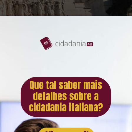
Que tal saber mais
detalhes sobre a
cidadania italiana?