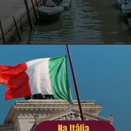
Na Itália,