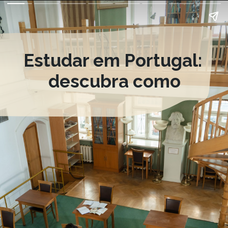
Estudar em Portugal:
descubra como