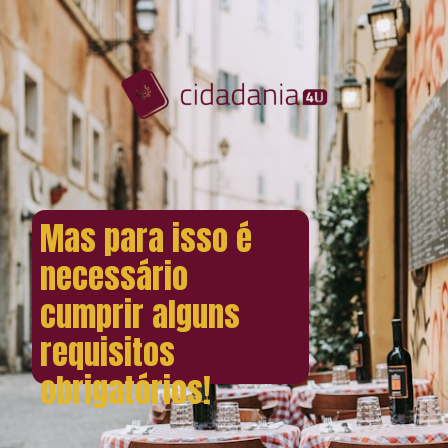
Mas para isso é
necessário
cumprir alguns
requisitos
obrigatórios!