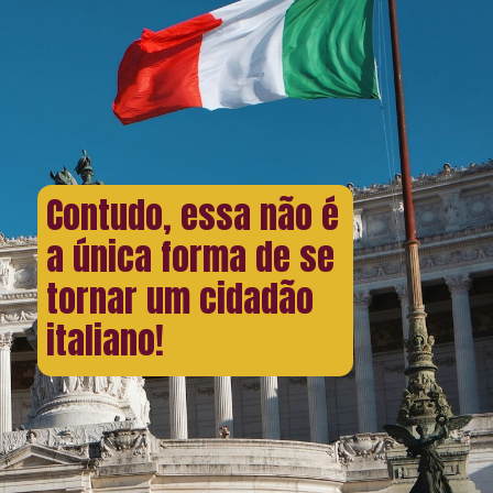
Contudo, essa não é
a única forma de se
tornar um cidadão
italiano!