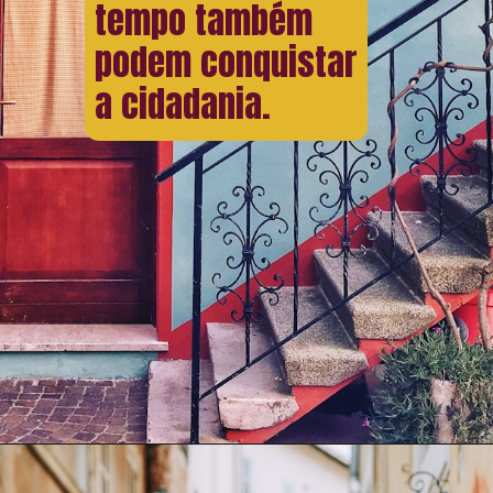
tempo também
podem conquistar
a cidadania.