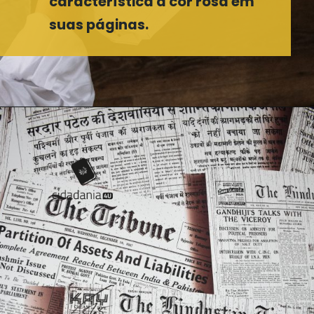
característica a cor rosa em
suas páginas.