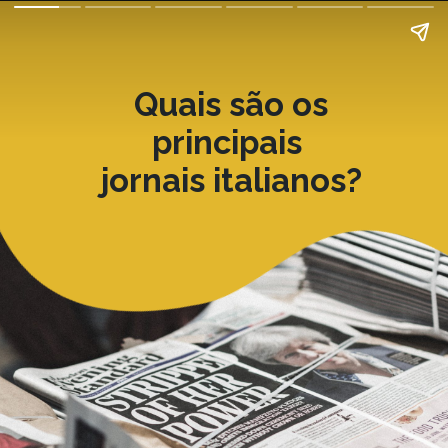
Quais são os
principais
jornais italianos?