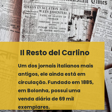
Il Resto del Carlino
Um dos jornais italianos mais
antigos, ele ainda está em
circulação. Fundado em 1885,
em Bolonha, possui uma
venda diária de 69 mil
exemplares.