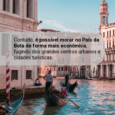
Contudo,
é possível morar no País da
Bota de forma mais econômica
,
fugindo dos grandes centros urbanos e
cidades turísticas.