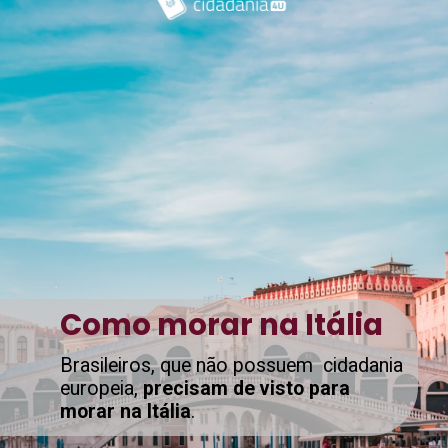
Como morar na Itália
Brasileiros, que não possuem cidadania
europeia,
precisam de visto para
morar na Itália
.