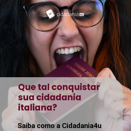
Que tal conquistar
sua cidadania
italiana?
Saiba como a Cidadania4u