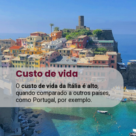
Custo de vida
O
custo de vida da Itália é alto
,
quando comparado a outros países,
como Portugal, por exemplo.