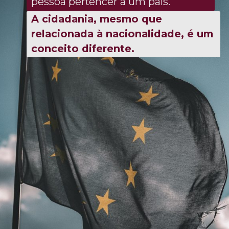
pessoa pertencer a um país.
A cidadania, mesmo que
relacionada à nacionalidade, é um
conceito diferente.