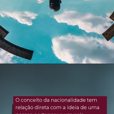
O conceito da nacionalidade tem
relação direta com a ideia de uma