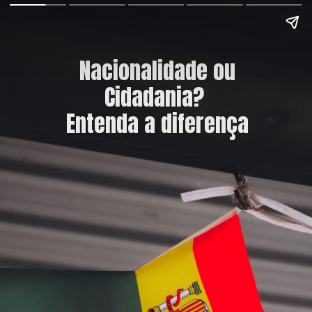
Nacionalidade ou
Cidadania?
Entenda a diferença