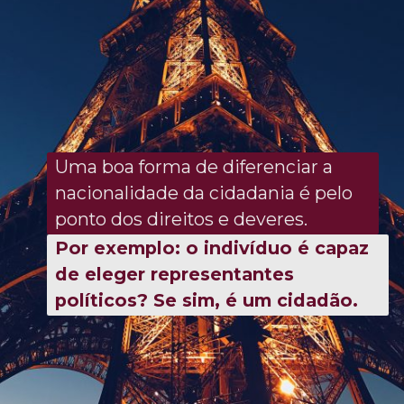
Uma boa forma de diferenciar a
nacionalidade da cidadania é pelo
ponto dos direitos e deveres.
Por exemplo: o indivíduo é capaz
de eleger representantes
políticos? Se sim, é um cidadão.