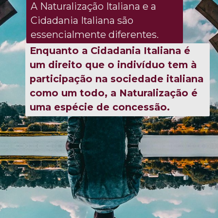
A Naturalização Italiana e a
Cidadania Italiana são
essencialmente diferentes.
Enquanto a Cidadania Italiana é
um direito que o indivíduo tem à
participação na sociedade italiana
como um todo, a Naturalização é
uma espécie de concessão.