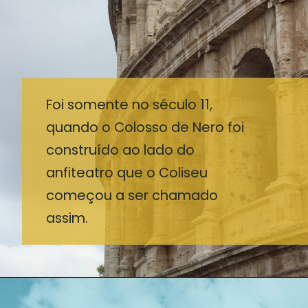
Foi somente no século 11,
quando o Colosso de Nero foi
construído ao lado do
anfiteatro que o Coliseu
começou a ser chamado
assim.