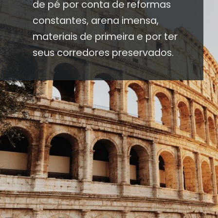
de pé por conta de reformas
constantes, arena imensa,
materiais de primeira e por ter
seus corredores preservados.