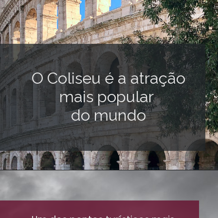
O Coliseu é a atração
mais popular
do mundo