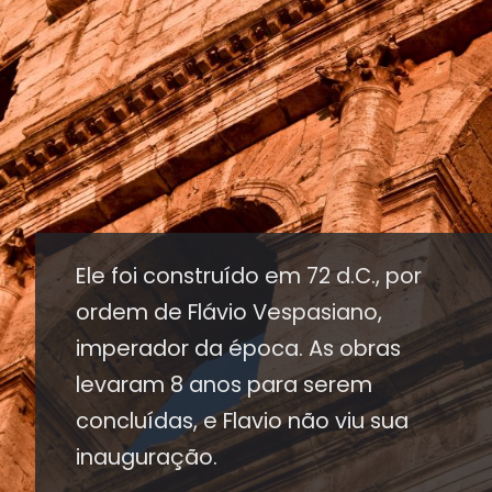
Ele foi construído em 72 d.C., por
ordem de Flávio Vespasiano,
imperador da época. As obras
levaram 8 anos para serem
concluídas, e Flavio não viu sua
inauguração.