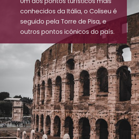
Um dos pontos turísticos mais
conhecidos da Itália, o Coliseu é
seguido pela Torre de Pisa, e
outros pontos icônicos do país.