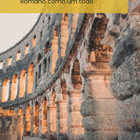
Romano como um todo.