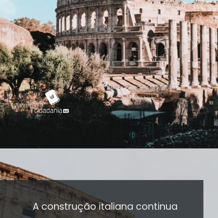
A construção italiana continua