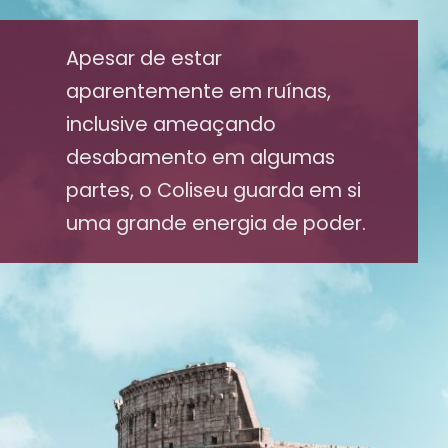
Apesar de estar
aparentemente em ruínas,
inclusive ameaçando
desabamento em algumas
partes, o Coliseu guarda em si
uma grande energia de poder.