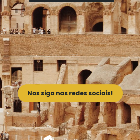
Nos siga nas redes sociais!