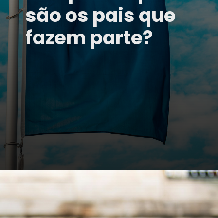
são os pais que
fazem parte?