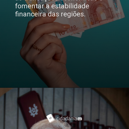
fomentar a estabilidade
financeira das regiões.