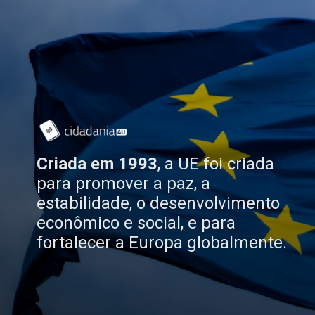
Criada em 1993
, a UE foi criada
para promover a paz, a
estabilidade, o desenvolvimento
econômico e social, e para
fortalecer a Europa globalmente.