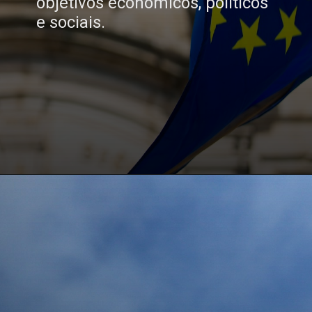
objetivos econômicos, políticos
e sociais.