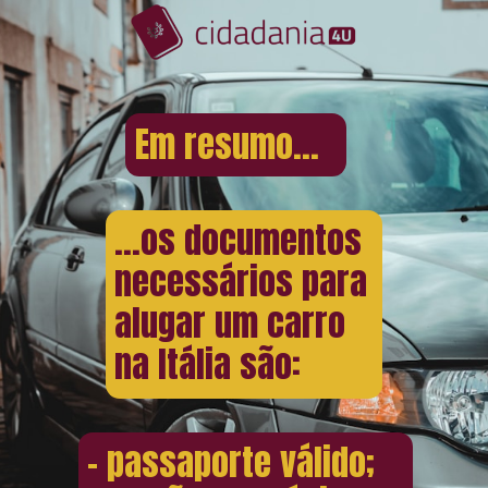
Em resumo...
...os documentos
necessários para
alugar um carro
na Itália são:
– passaporte válido;