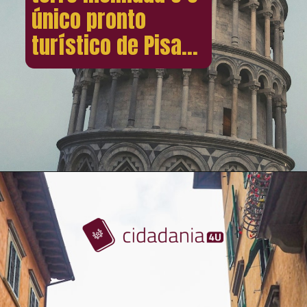
único pronto
turístico de Pisa...