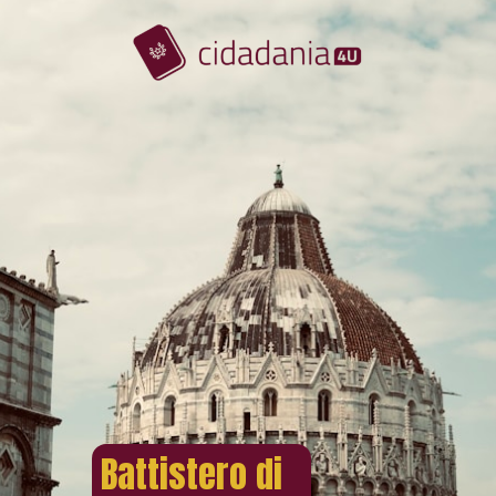
Battistero di