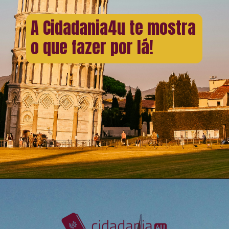
A Cidadania4u te mostra
o que fazer por lá!