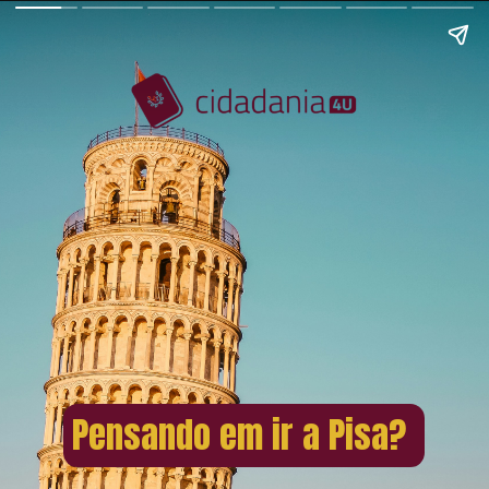
Pensando em ir a Pisa?