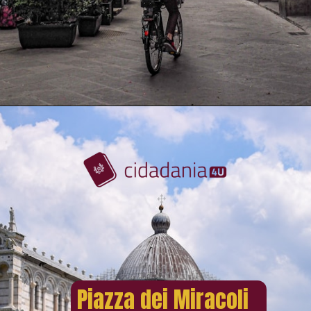
Piazza dei Miracoli