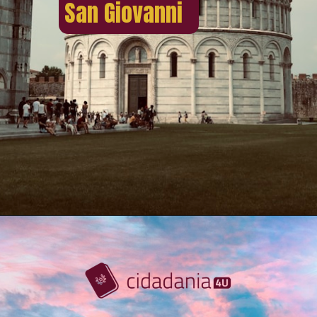
San Giovanni