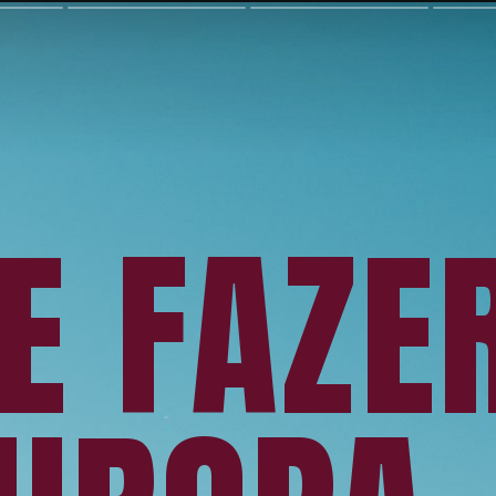
UE FAZE