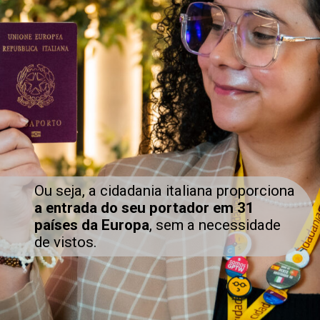
Ou seja, a cidadania italiana proporciona
a entrada do seu portador em 31
países da Europa
, sem a necessidade
de vistos.