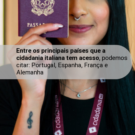
Entre os principais países que a
cidadania italiana tem acesso
, podemos
citar: Portugal, Espanha, França e
Alemanha