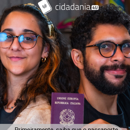
Primeiramente, saiba que o passaporte