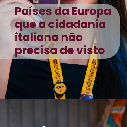
Países da Europa
que a cidadania
italiana não
precisa de visto