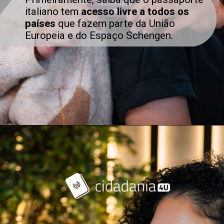
italiano tem
acesso livre a todos os
países
que fazem parte da União
Europeia e do Espaço Schengen.