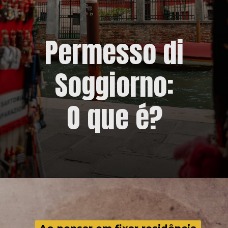
Permesso di
Soggiorno:
O que é?