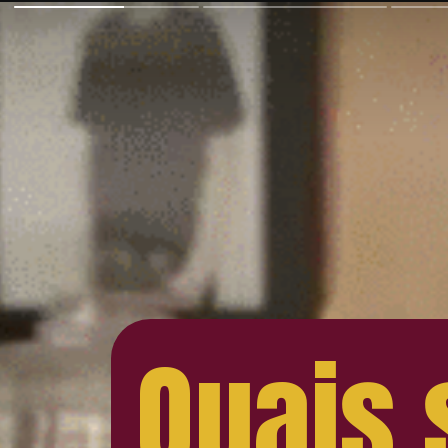
Quais 