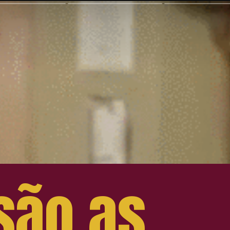
são as