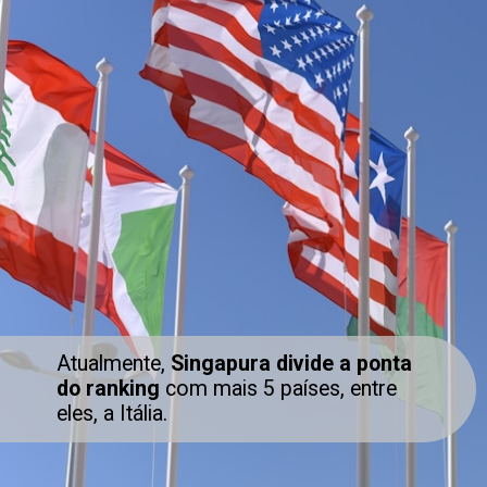
Atualmente,
Singapura divide a ponta
do ranking
com mais 5 países, entre
eles, a Itália.