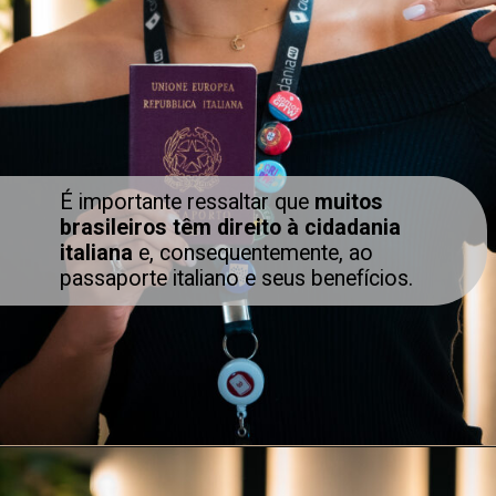
É importante ressaltar que
muitos
brasileiros têm direito à cidadania
italiana
e, consequentemente, ao
passaporte italiano e seus benefícios.