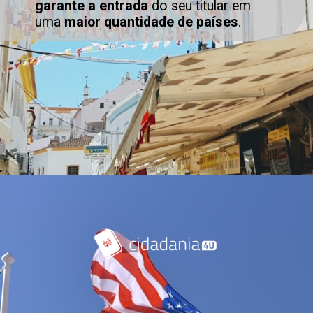
garante a entrada
do seu titular em
uma
maior quantidade de países
.