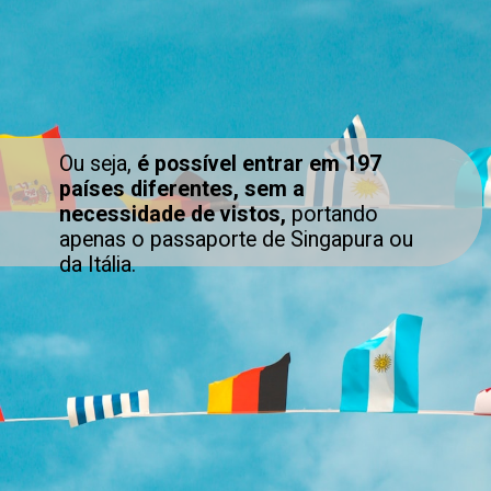
Ou seja,
é possível entrar em 197
países diferentes, sem a
necessidade de vistos,
portando
apenas o passaporte de Singapura ou
da Itália.