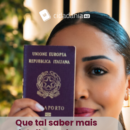
Que tal saber mais