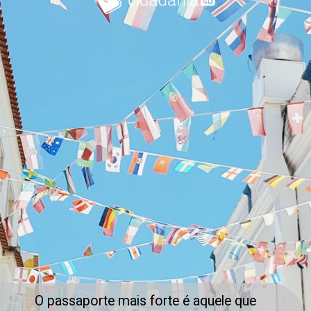
O passaporte mais forte é aquele que