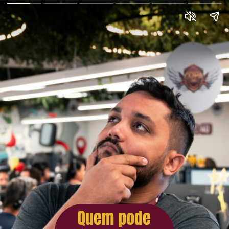
Quem pode