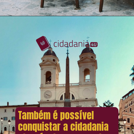
Também é possível
conquistar a cidadania