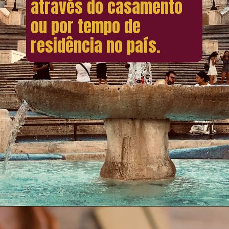
através do casamento
ou por tempo de
residência no país.