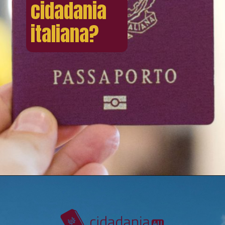
cidadania
italiana?