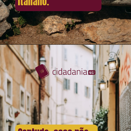
italiano.