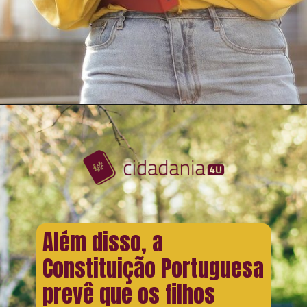
Além disso, a
Constituição Portuguesa
prevê que os filhos