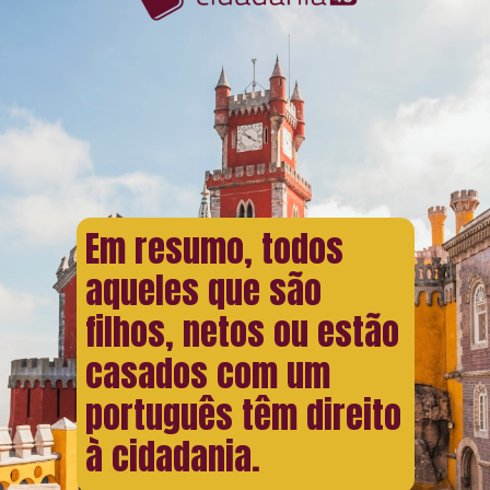
Em resumo, todos
aqueles que são
filhos, netos ou estão
casados com um
português têm direito
à cidadania.