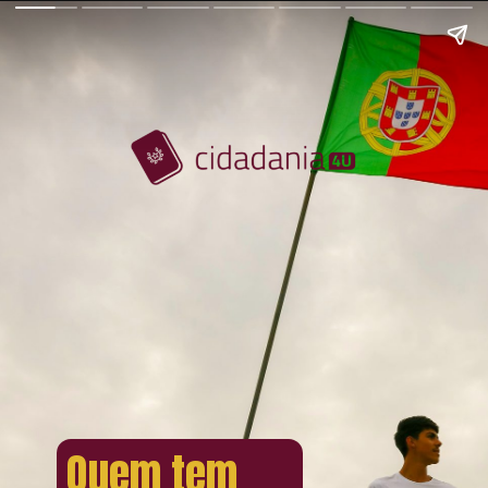
Quem tem