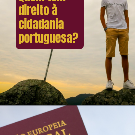
direito à
cidadania
portuguesa?