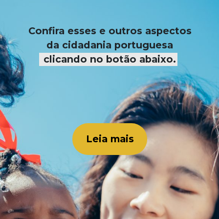
Confira esses e outros aspectos
da cidadania portuguesa
clicando no botão abaixo.
Leia mais