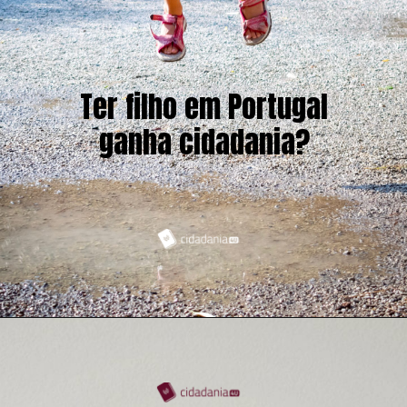
Ter filho em Portugal
ganha cidadania?