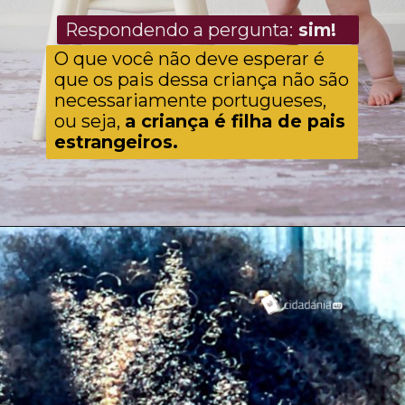
Respondendo a pergunta:
sim!
O que você não deve esperar é
que os pais dessa criança não são
necessariamente portugueses,
ou seja,
a criança é filha de pais
estrangeiros.