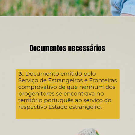
Documentos necessários
3.
Documento emitido pelo
Serviço de Estrangeiros e Fronteiras
comprovativo de que nenhum dos
progenitores se encontrava no
território português ao serviço do
respectivo Estado estrangeiro.