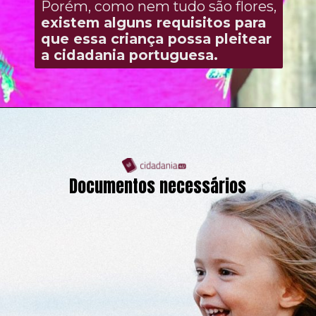
Porém, como nem tudo são flores,
existem alguns requisitos para
que essa criança possa pleitear
a cidadania portuguesa.
Documentos necessários