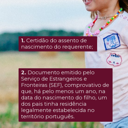
1
.
Certidão do assento de
nascimento do requerente;
2.
Documento emitido pelo
Serviço de Estrangeiros e
Fronteiras (SEF), comprovativo de
que, há pelo menos um ano, na
data do nascimento do filho, um
dos pais tinha residência
legalmente estabelecida no
território português.