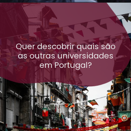
Quer descobrir quais são
as outras universidades
em Portugal?