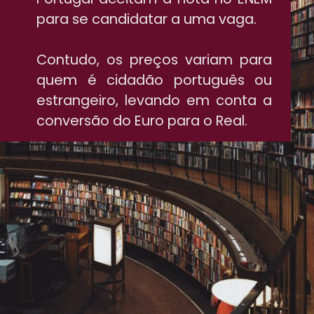
para se candidatar a uma vaga.
Contudo, os preços variam para
quem é cidadão português ou
estrangeiro, levando em conta a
conversão do Euro para o Real.