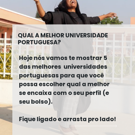
QUAL A MELHOR UNIVERSIDADE
PORTUGUESA?
Hoje nós vamos te mostrar 5
das melhores universidades
portuguesas para que você
possa escolher qual a melhor
se encaixa com o seu perfil (e
seu bolso).
Fique ligado e arrasta pro lado!