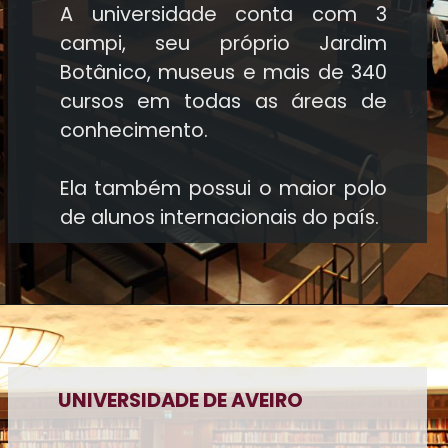
A universidade conta com 3
campi, seu próprio Jardim
Botânico, museus e mais de 340
cursos em todas as áreas de
conhecimento.
Ela também possui o maior polo
de alunos internacionais do país.
UNIVERSIDADE DE AVEIRO