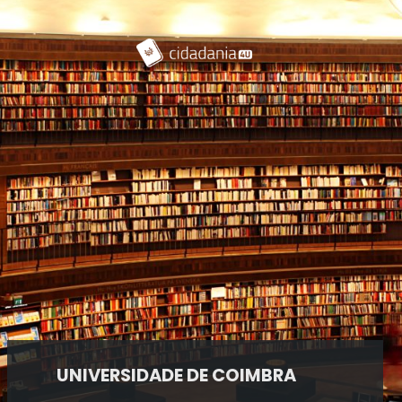
UNIVERSIDADE DE COIMBRA