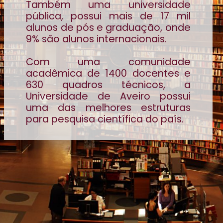
Também uma universidade
pública, possui mais de 17 mil
alunos de pós e graduação, onde
9% são alunos internacionais.
Com uma comunidade
acadêmica de 1400 docentes e
630 quadros técnicos, a
Universidade de Aveiro possui
uma das melhores estruturas
para pesquisa científica do país.