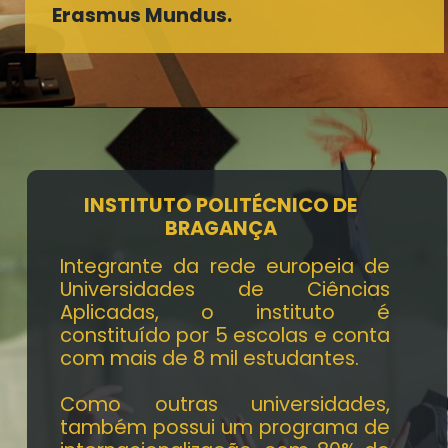
Erasmus Mundus.
INSTITUTO POLITÉCNICO DE
BRAGANÇA
Integrante da rede europeia de
Universidades de Ciências
Aplicadas, o instituto é
constituído por 5 escolas e conta
com mais de 8 mil estudantes.
Como outras universidades,
também possui um programa de