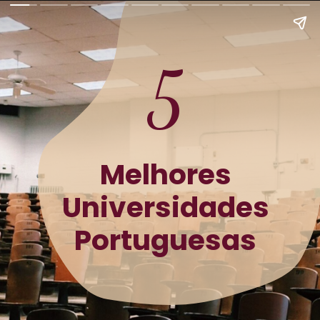
5
Melhores
Universidades
Portuguesas