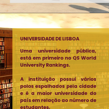
UNIVERSIDADE DE LISBOA
Uma universidade pública,
está em primeiro no QS World
University Rankings.
A instituição possui vários
polos espalhados pela cidade
e é a maior universidade do
país em relação ao número de
estudantes.